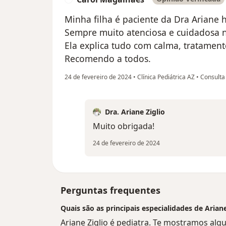
Minha filha é paciente da Dra Ariane 
Sempre muito atenciosa e cuidadosa n
Ela explica tudo com calma, tratament
Recomendo a todos.
24 de fevereiro de 2024
•
Clínica Pediátrica AZ
•
Consulta 
Dra. Ariane Ziglio
Muito obrigada!
24 de fevereiro de 2024
Perguntas frequentes
Quais são as principais especialidades de Ariane
Ariane Ziglio é pediatra. Te mostramos alg