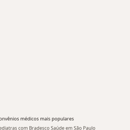
onvênios médicos mais populares
ediatras com Bradesco Saúde em São Paulo