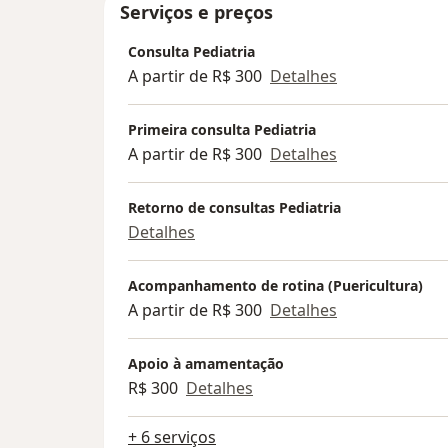
Serviços e preços
Consulta Pediatria
A partir de R$ 300
Detalhes
Primeira consulta Pediatria
A partir de R$ 300
Detalhes
Retorno de consultas Pediatria
Detalhes
Acompanhamento de rotina (Puericultura)
A partir de R$ 300
Detalhes
Apoio à amamentação
R$ 300
Detalhes
+ 6 serviços