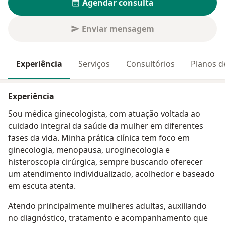
Agendar consulta
Enviar mensagem
Experiência
Serviços
Consultórios
Planos d
Experiência
Sou médica ginecologista, com atuação voltada ao
cuidado integral da saúde da mulher em diferentes
fases da vida. Minha prática clínica tem foco em
ginecologia, menopausa, uroginecologia e
histeroscopia cirúrgica, sempre buscando oferecer
um atendimento individualizado, acolhedor e baseado
em escuta atenta.
Atendo principalmente mulheres adultas, auxiliando
no diagnóstico, tratamento e acompanhamento que