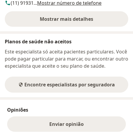
(11) 91931...
Mostrar número de telefone
Mostrar mais detalhes
sobre o endereço
Planos de saúde não aceitos
Este especialista só aceita pacientes particulares. Você
pode pagar particular para marcar, ou encontrar outro
especialista que aceite o seu plano de saúde.
Encontre especialistas por seguradora
Opiniões
Enviar opinião