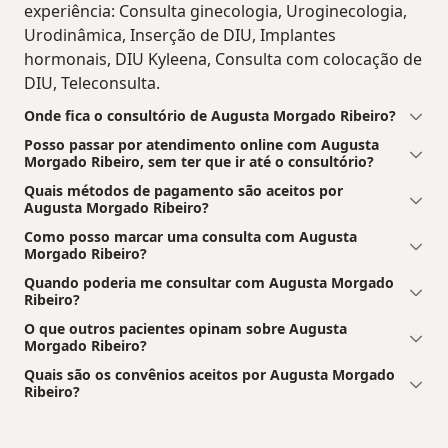
experiência: Consulta ginecologia, Uroginecologia,
Urodinâmica, Inserção de DIU, Implantes
hormonais, DIU Kyleena, Consulta com colocação de
DIU, Teleconsulta.
Onde fica o consultório de Augusta Morgado Ribeiro?
Posso passar por atendimento online com Augusta
Morgado Ribeiro, sem ter que ir até o consultório?
Quais métodos de pagamento são aceitos por
Augusta Morgado Ribeiro?
Como posso marcar uma consulta com Augusta
Morgado Ribeiro?
Quando poderia me consultar com Augusta Morgado
Ribeiro?
O que outros pacientes opinam sobre Augusta
Morgado Ribeiro?
Quais são os convênios aceitos por Augusta Morgado
Ribeiro?