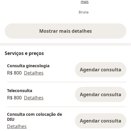
mais
impressionada
Bruna
Mostrar mais detalhes
sobre a experiência
Serviços e preços
Consulta ginecologia
Agendar consulta
R$ 800
Detalhes
Teleconsulta
Agendar consulta
R$ 800
Detalhes
Consulta com colocação de
DIU
Agendar consulta
Detalhes