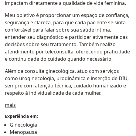
impactam diretamente a qualidade de vida feminina.
Meu objetivo é proporcionar um espaço de confiança,
segurança e clareza, para que cada paciente se sinta
confortável para falar sobre sua saúde íntima,
entender seu diagnóstico e participar ativamente das
decisões sobre seu tratamento. Também realizo
atendimento por teleconsulta, oferecendo praticidade
e continuidade do cuidado quando necessário.
Além da consulta ginecológica, atuo com serviços
como uroginecologia, urodinâmica e inserção de DIU,
sempre com atenção técnica, cuidado humanizado e
respeito à individualidade de cada mulher.
Sobre mim
mais
Experiência em:
Ginecologia
Menopausa