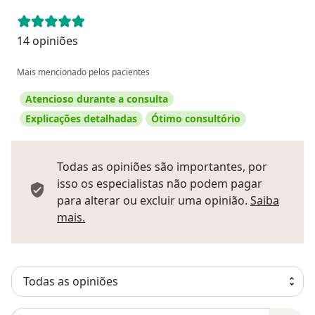
14 opiniões
Mais mencionado pelos pacientes
Atencioso durante a consulta
Explicações detalhadas
Ótimo consultório
Todas as opiniões são importantes, por
isso os especialistas não podem pagar
para alterar ou excluir uma opinião.
Saiba
Saber mais sobre pareceres
mais.