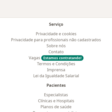
Serviço
Privacidade e cookies
Privacidade para profissionais não cadastrados
Sobre nós
Contato
Vagas
Estamos contratando!
Termos e Condições
Imprensa
Lei da Igualdade Salarial
Pacientes
Especialistas
Clínicas e Hospitais
Planos de saúde