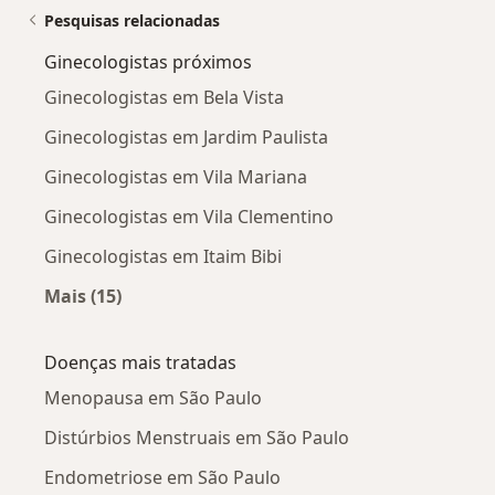
Pesquisas relacionadas
Ginecologistas próximos
Ginecologistas em Bela Vista
Ginecologistas em Jardim Paulista
Ginecologistas em Vila Mariana
Ginecologistas em Vila Clementino
Ginecologistas em Itaim Bibi
Mais (15)
Mais na categoria: Ginecologistas próximos
Doenças mais tratadas
Menopausa em São Paulo
Distúrbios Menstruais em São Paulo
Endometriose em São Paulo