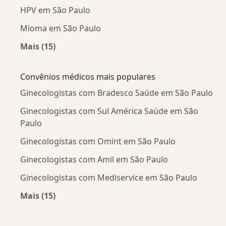
HPV em São Paulo
Mioma em São Paulo
Mais (15)
Mais na categoria: Doenças mais tratadas
Convênios médicos mais populares
Ginecologistas com Bradesco Saúde em São Paulo
Ginecologistas com Sul América Saúde em São
Paulo
Ginecologistas com Omint em São Paulo
Ginecologistas com Amil em São Paulo
Ginecologistas com Mediservice em São Paulo
Mais (15)
Mais na categoria: Convênios médicos mais po