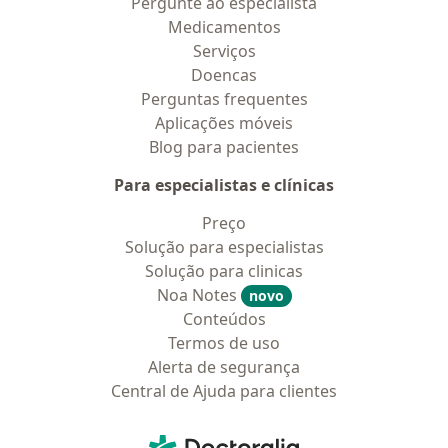
Pergunte ao especialista
Medicamentos
Serviços
Doencas
Perguntas frequentes
Aplicações móveis
Blog para pacientes
Para especialistas e clínicas
Preço
Solução para especialistas
Solução para clinicas
Noa Notes
novo
Conteúdos
Termos de uso
Alerta de segurança
Central de Ajuda para clientes
Contato
Doctoralia - Homepage