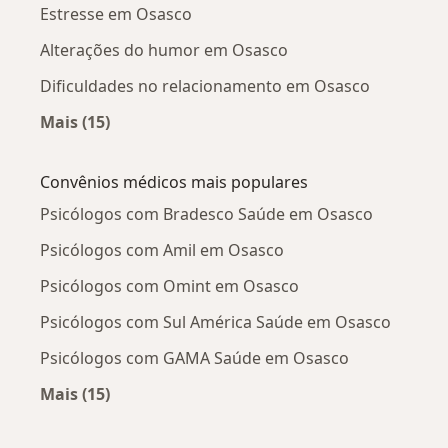
Estresse em Osasco
Alterações do humor em Osasco
Dificuldades no relacionamento em Osasco
Mais (15)
Mais na categoria: Doenças mais tratadas
Convênios médicos mais populares
Psicólogos com Bradesco Saúde em Osasco
Psicólogos com Amil em Osasco
Psicólogos com Omint em Osasco
Psicólogos com Sul América Saúde em Osasco
Psicólogos com GAMA Saúde em Osasco
Mais (15)
Mais na categoria: Convênios médicos mais po