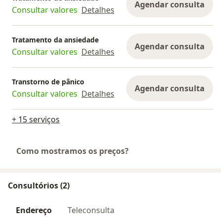
Agendar consulta
Consultar valores
Detalhes
Tratamento da ansiedade
Agendar consulta
Consultar valores
Detalhes
Transtorno de pânico
Agendar consulta
Consultar valores
Detalhes
+ 15 serviços
Como mostramos os preços?
Consultórios (2)
Endereço
Teleconsulta