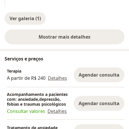
Ver galeria (1)
Mostrar mais detalhes
sobre a experiência
Serviços e preços
Terapia
Agendar consulta
A partir de R$ 240
Detalhes
Acompanhamento a pacientes
com: ansiedade,depressão,
Agendar consulta
fobias e traumas psicológicos
Consultar valores
Detalhes
Tratamento de ansiedade