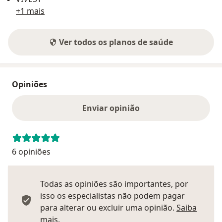
+1 mais
Ver todos os planos de saúde
Opiniões
Enviar opinião
6 opiniões
Todas as opiniões são importantes, por
isso os especialistas não podem pagar
para alterar ou excluir uma opinião.
Saiba
Saber mais sobre pareceres
mais.