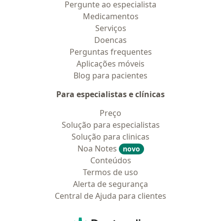
Pergunte ao especialista
Medicamentos
Serviços
Doencas
Perguntas frequentes
Aplicações móveis
Blog para pacientes
Para especialistas e clínicas
Preço
Solução para especialistas
Solução para clinicas
Noa Notes
novo
Conteúdos
Termos de uso
Alerta de segurança
Central de Ajuda para clientes
Contato
Doctoralia - Homepage