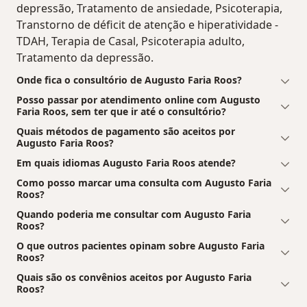
depressão, Tratamento de ansiedade, Psicoterapia,
Transtorno de déficit de atenção e hiperatividade -
TDAH, Terapia de Casal, Psicoterapia adulto,
Tratamento da depressão.
Onde fica o consultório de Augusto Faria Roos?
Posso passar por atendimento online com Augusto
Faria Roos, sem ter que ir até o consultório?
Quais métodos de pagamento são aceitos por
Augusto Faria Roos?
Em quais idiomas Augusto Faria Roos atende?
Como posso marcar uma consulta com Augusto Faria
Roos?
Quando poderia me consultar com Augusto Faria
Roos?
O que outros pacientes opinam sobre Augusto Faria
Roos?
Quais são os convênios aceitos por Augusto Faria
Roos?