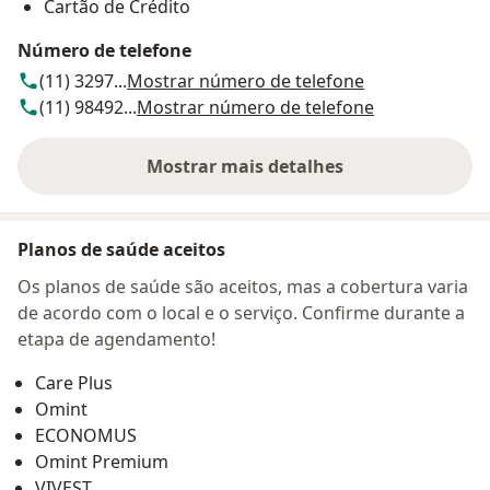
Cartão de Crédito
Número de telefone
(11) 3297...
Mostrar número de telefone
(11) 98492...
Mostrar número de telefone
Mostrar mais detalhes
sobre o endereço
Planos de saúde aceitos
Os planos de saúde são aceitos, mas a cobertura varia
de acordo com o local e o serviço. Confirme durante a
etapa de agendamento!
Care Plus
Omint
ECONOMUS
Omint Premium
VIVEST