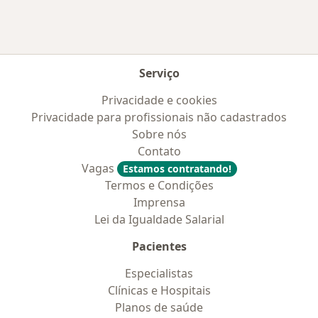
Serviço
Privacidade e cookies
Privacidade para profissionais não cadastrados
Sobre nós
Contato
Vagas
Estamos contratando!
Termos e Condições
Imprensa
Lei da Igualdade Salarial
Pacientes
Especialistas
Clínicas e Hospitais
Planos de saúde