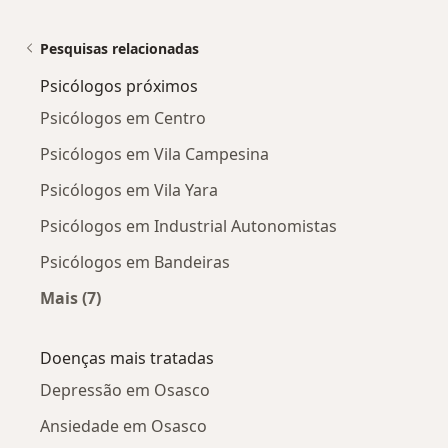
Pesquisas relacionadas
Psicólogos próximos
Psicólogos em Centro
Psicólogos em Vila Campesina
Psicólogos em Vila Yara
Psicólogos em Industrial Autonomistas
Psicólogos em Bandeiras
Mais (7)
Mais na categoria: Psicólogos próximos
Doenças mais tratadas
Depressão em Osasco
Ansiedade em Osasco