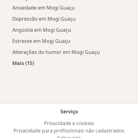
Ansiedade em Mogi Guaçu
Depressão em Mogi Guaçu
Angústia em Mogi Guaçu
Estresse em Mogi Guaçu
Alterações do humor em Mogi Guaçu
Mais (15)
Mais na categoria: Doenças mais tratadas
Serviço
Privacidade e cookies
Privacidade para profissionais não cadastrados