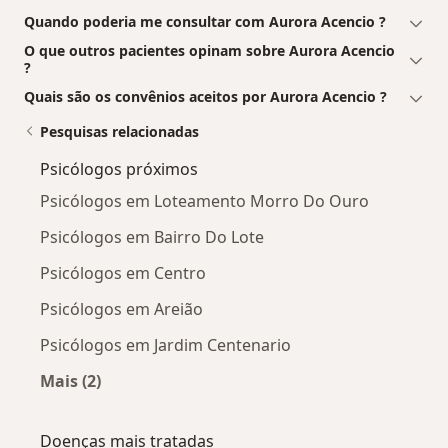
Quando poderia me consultar com Aurora Acencio ?
O que outros pacientes opinam sobre Aurora Acencio
?
Quais são os convênios aceitos por Aurora Acencio ?
Pesquisas relacionadas
Psicólogos próximos
Psicólogos em Loteamento Morro Do Ouro
Psicólogos em Bairro Do Lote
Psicólogos em Centro
Psicólogos em Areião
Psicólogos em Jardim Centenario
Mais (2)
Mais na categoria: Psicólogos próximos
Doenças mais tratadas