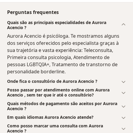
Perguntas frequentes
Quais são as principais especialidades de Aurora
Acencio ?
Aurora Acencio é psicóloga. Te mostramos alguns
dos serviços oferecidos pelo especialista graças à
sua trajetória e vasta experiência: Teleconsulta,
Primeira consulta psicologia, Atendimento de
pessoas LGBTQIA+, Tratamento de transtorno de
personalidade borderline.
Onde fica o consultório de Aurora Acencio ?
Posso passar por atendimento online com Aurora
Acencio , sem ter que ir até o consultório?
Quais métodos de pagamento são aceitos por Aurora
Acencio ?
Em quais idiomas Aurora Acencio atende?
Como posso marcar uma consulta com Aurora
Acencio ?