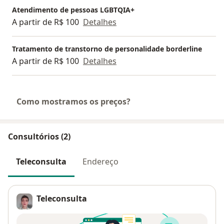
Atendimento de pessoas LGBTQIA+
A partir de R$ 100
Detalhes
Tratamento de transtorno de personalidade borderline
A partir de R$ 100
Detalhes
Como mostramos os preços?
Consultórios (2)
Teleconsulta
Endereço
Teleconsulta