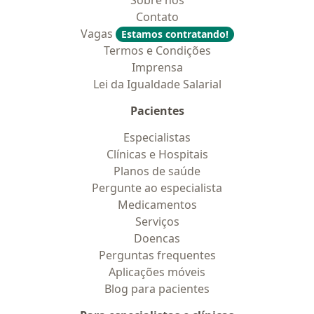
Sobre nós
Contato
Vagas
Estamos contratando!
Termos e Condições
Imprensa
Lei da Igualdade Salarial
Pacientes
Especialistas
Clínicas e Hospitais
Planos de saúde
Pergunte ao especialista
Medicamentos
Serviços
Doencas
Perguntas frequentes
Aplicações móveis
Blog para pacientes