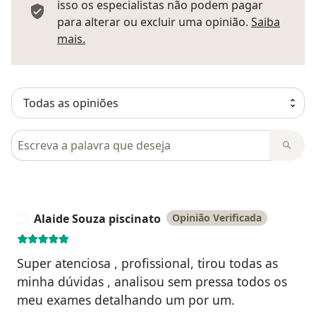
isso os especialistas não podem pagar
para alterar ou excluir uma opinião.
Saiba
Saber mais sobre pareceres
mais.
Pesquisar em opiniões
Alaide Souza piscinato
Opinião Verificada
A
Super atenciosa , profissional, tirou todas as
minha dúvidas , analisou sem pressa todos os
meu exames detalhando um por um.