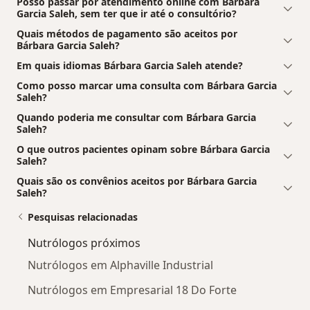
Posso passar por atendimento online com Bárbara
Garcia Saleh, sem ter que ir até o consultório?
Quais métodos de pagamento são aceitos por
Bárbara Garcia Saleh?
Em quais idiomas Bárbara Garcia Saleh atende?
Como posso marcar uma consulta com Bárbara Garcia
Saleh?
Quando poderia me consultar com Bárbara Garcia
Saleh?
O que outros pacientes opinam sobre Bárbara Garcia
Saleh?
Quais são os convênios aceitos por Bárbara Garcia
Saleh?
Pesquisas relacionadas
Nutrólogos próximos
Nutrólogos em Alphaville Industrial
Nutrólogos em Empresarial 18 Do Forte