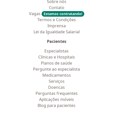
Sobre nós
Contato
Vagas
Estamos contratando!
Termos e Condições
Imprensa
Lei da Igualdade Salarial
Pacientes
Especialistas
Clínicas e Hospitais
Planos de saúde
Pergunte ao especialista
Medicamentos
Serviços
Doencas
Perguntas frequentes
Aplicações móveis
Blog para pacientes