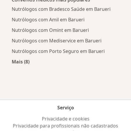
Nutrólogos com Bradesco Saúde em Barueri
Nutrólogos com Amil em Barueri
Nutrólogos com Omint em Barueri
Nutrólogos com Mediservice em Barueri
Nutrólogos com Porto Seguro em Barueri
Mais (8)
Mais na categoria: Convênios médicos mais po
Serviço
Privacidade e cookies
Privacidade para profissionais não cadastrados