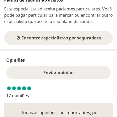
Planos de saúde não aceitos
Este especialista só aceita pacientes particulares. Você
pode pagar particular para marcar, ou encontrar outro
especialista que aceite o seu plano de saúde.
Encontre especialistas por seguradora
Opiniões
Enviar opinião
17 opiniões
Todas as opiniões são importantes, por