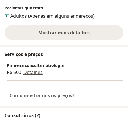
Pacientes que trato
Adultos (Apenas em alguns endereços)
Mostrar mais detalhes
sobre a experiência
Serviços e preços
Primeira consulta nutrologia
R$ 500
Detalhes
Como mostramos os preços?
Consultórios (2)