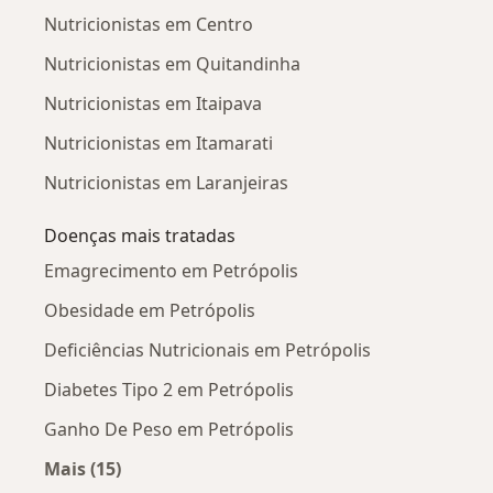
Nutricionistas em Centro
Nutricionistas em Quitandinha
Nutricionistas em Itaipava
Nutricionistas em Itamarati
Nutricionistas em Laranjeiras
Doenças mais tratadas
Emagrecimento em Petrópolis
Obesidade em Petrópolis
Deficiências Nutricionais em Petrópolis
Diabetes Tipo 2 em Petrópolis
Ganho De Peso em Petrópolis
Mais (15)