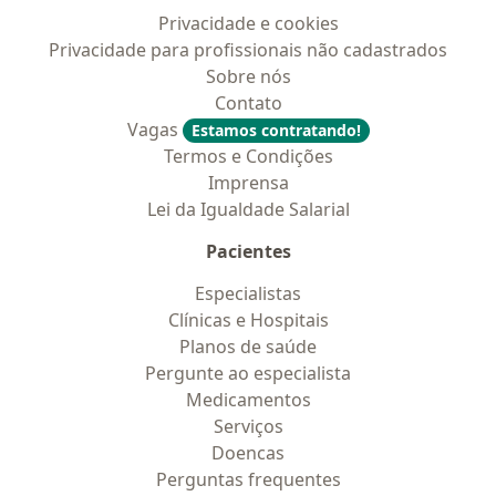
Privacidade e cookies
Privacidade para profissionais não cadastrados
Sobre nós
Contato
Vagas
Estamos contratando!
Termos e Condições
Imprensa
Lei da Igualdade Salarial
Pacientes
Especialistas
Clínicas e Hospitais
Planos de saúde
Pergunte ao especialista
Medicamentos
Serviços
Doencas
Perguntas frequentes