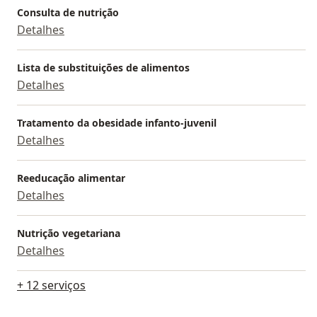
Consulta de nutrição
Detalhes
Lista de substituições de alimentos
Detalhes
Tratamento da obesidade infanto-juvenil
Detalhes
Reeducação alimentar
Detalhes
Nutrição vegetariana
Detalhes
+ 12 serviços