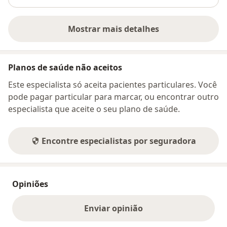
Mostrar mais detalhes
sobre o endereço
Planos de saúde não aceitos
Este especialista só aceita pacientes particulares. Você
pode pagar particular para marcar, ou encontrar outro
especialista que aceite o seu plano de saúde.
Encontre especialistas por seguradora
Opiniões
Enviar opinião