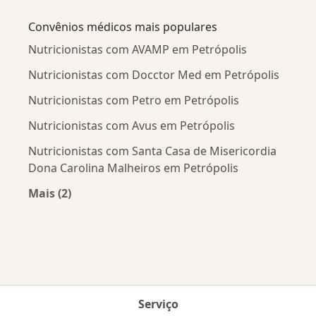
Mais na categoria: Doenças mais tratadas
Convênios médicos mais populares
Nutricionistas com AVAMP em Petrópolis
Nutricionistas com Docctor Med em Petrópolis
Nutricionistas com Petro em Petrópolis
Nutricionistas com Avus em Petrópolis
Nutricionistas com Santa Casa de Misericordia
Dona Carolina Malheiros em Petrópolis
Mais (2)
Mais na categoria: Convênios médicos mais po
Serviço