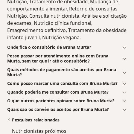
Nutrição, Tratamento de obesidade, Mudança de
comportamento alimentar, Retorno de consultas
Nutrição, Consulta nutricionista, Análise e solicitação
de exames, Nutrição clínica funcional,
Emagrecimento definitivo, Tratamento da obesidade
infanto-juvenil, Nutrição vegana.
Onde fica o consultório de Bruna Murta?
Posso passar por atendimento online com Bruna
Murta, sem ter que ir até o consultório?
Quais métodos de pagamento são aceitos por Bruna
Murta?
Como posso marcar uma consulta com Bruna Murta?
Quando poderia me consultar com Bruna Murta?
O que outros pacientes opinam sobre Bruna Murta?
Quais são os convênios aceitos por Bruna Murta?
Pesquisas relacionadas
Nutricionistas próximos