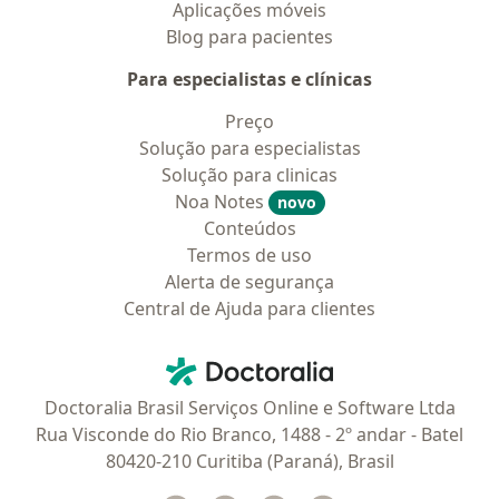
Aplicações móveis
Blog para pacientes
Para especialistas e clínicas
Preço
Solução para especialistas
Solução para clinicas
Noa Notes
novo
Conteúdos
Termos de uso
Alerta de segurança
Central de Ajuda para clientes
Contato
Doctoralia - Homepage
Doctoralia Brasil Serviços Online e Software Ltda
Rua Visconde do Rio Branco, 1488 - 2º andar - Batel
80420-210 Curitiba (Paraná), Brasil