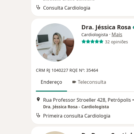
Consulta Cardiologia
Dra. Jéssica Rosa
·
Mais
Cardiologista
32 opiniões
CRM RJ 1040227
RQE Nº: 35464
Endereço
Teleconsulta
Rua Professor Stroeller 428, Petrópolis
•
Dra. Jéssica Rosa - Cardiologista
Primeira consulta Cardiologia