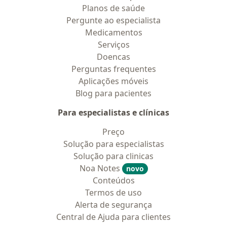
Planos de saúde
Pergunte ao especialista
Medicamentos
Serviços
Doencas
Perguntas frequentes
Aplicações móveis
Blog para pacientes
Para especialistas e clínicas
Preço
Solução para especialistas
Solução para clinicas
Noa Notes
novo
Conteúdos
Termos de uso
Alerta de segurança
Central de Ajuda para clientes