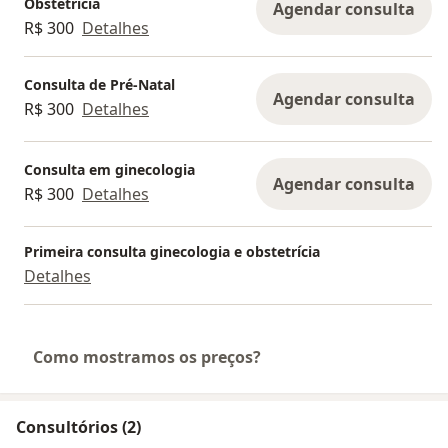
Obstetrícia
Agendar consulta
R$ 300
Detalhes
Consulta de Pré-Natal
Agendar consulta
R$ 300
Detalhes
Consulta em ginecologia
Agendar consulta
R$ 300
Detalhes
Primeira consulta ginecologia e obstetrícia
Detalhes
Como mostramos os preços?
Consultórios (2)