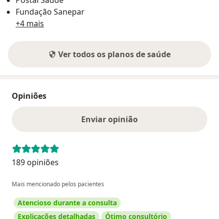
Postal Saúde
Fundação Sanepar
+4 mais
Ver todos os planos de saúde
Opiniões
Enviar opinião
189 opiniões
Mais mencionado pelos pacientes
Atencioso durante a consulta
Explicações detalhadas
Ótimo consultório