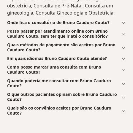
obstetrícia, Consulta de Pré-Natal, Consulta em
ginecologia, Consulta Ginecologia e Obstetrícia.
Onde fica o consultório de Bruno Cauduro Couto?
Posso passar por atendimento online com Bruno
Cauduro Couto, sem ter que ir até o consultório?
Quais métodos de pagamento são aceitos por Bruno
Cauduro Couto?
Em quais idiomas Bruno Cauduro Couto atende?
Como posso marcar uma consulta com Bruno
Cauduro Couto?
Quando poderia me consultar com Bruno Cauduro
Couto?
O que outros pacientes opinam sobre Bruno Cauduro
Couto?
Quais são os convênios aceitos por Bruno Cauduro
Couto?