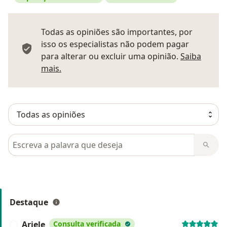
Todas as opiniões são importantes, por
isso os especialistas não podem pagar
para alterar ou excluir uma opinião.
Saiba
Saber mais sobre pareceres
mais.
Pesquisar em opiniões
Destaque
Ariele
Consulta verificada
A