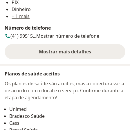
PIX
Dinheiro
+ 1 mais
Número de telefone
(41) 99515...
Mostrar número de telefone
Mostrar mais detalhes
sobre o endereço
Planos de saúde aceitos
Os planos de saúde são aceitos, mas a cobertura varia
de acordo com o local e o serviço. Confirme durante a
etapa de agendamento!
Unimed
Bradesco Saúde
Cassi