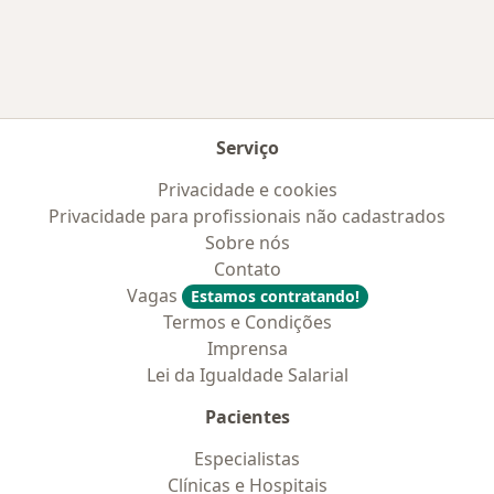
Serviço
Privacidade e cookies
Privacidade para profissionais não cadastrados
Sobre nós
Contato
Vagas
Estamos contratando!
Termos e Condições
Imprensa
Lei da Igualdade Salarial
Pacientes
Especialistas
Clínicas e Hospitais