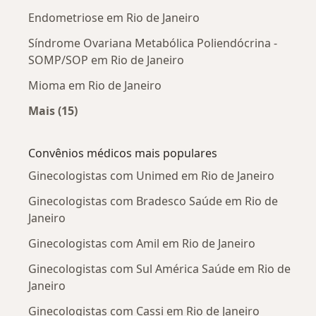
Endometriose em Rio de Janeiro
Síndrome Ovariana Metabólica Poliendócrina -
SOMP/SOP em Rio de Janeiro
Mioma em Rio de Janeiro
Mais (15)
Mais na categoria: Doenças mais tratadas
Convênios médicos mais populares
Ginecologistas com Unimed em Rio de Janeiro
Ginecologistas com Bradesco Saúde em Rio de
Janeiro
Ginecologistas com Amil em Rio de Janeiro
Ginecologistas com Sul América Saúde em Rio de
Janeiro
Ginecologistas com Cassi em Rio de Janeiro