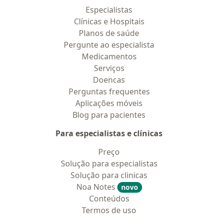
Especialistas
Clínicas e Hospitais
Planos de saúde
Pergunte ao especialista
Medicamentos
Serviços
Doencas
Perguntas frequentes
Aplicações móveis
Blog para pacientes
Para especialistas e clínicas
Preço
Solução para especialistas
Solução para clinicas
Noa Notes
novo
Conteúdos
Termos de uso