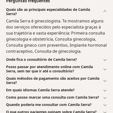
Perguntas frequentes
Quais são as principais especialidades de Camila
Serra?
Camila Serra é ginecologista. Te mostramos alguns
dos serviços oferecidos pelo especialista graças à
sua trajetória e vasta experiência: Primeira consulta
ginecologia e obstetrícia, Consulta ginecologia,
Consulta gineco com preventivo, Implante hormonal
contraceptivo, Consulta de ginecologia.
Onde fica o consultório de Camila Serra?
Posso passar por atendimento online com Camila
Serra, sem ter que ir até o consultório?
Quais métodos de pagamento são aceitos por Camila
Serra?
Em quais idiomas Camila Serra atende?
Como posso marcar uma consulta com Camila Serra?
Quando poderia me consultar com Camila Serra?
O que outros pacientes opinam sobre Camila Serra?