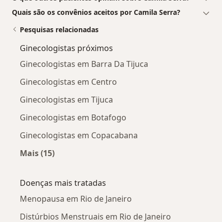
Quais são os convênios aceitos por Camila Serra?
Pesquisas relacionadas
Ginecologistas próximos
Ginecologistas em Barra Da Tijuca
Ginecologistas em Centro
Ginecologistas em Tijuca
Ginecologistas em Botafogo
Ginecologistas em Copacabana
Mais (15)
Mais na categoria: Ginecologistas próximos
Doenças mais tratadas
Menopausa em Rio de Janeiro
Distúrbios Menstruais em Rio de Janeiro