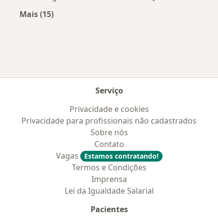
Mais (15)
Mais na categoria: Convênios médicos mais po
Serviço
Privacidade e cookies
Privacidade para profissionais não cadastrados
Sobre nós
Contato
Vagas
Estamos contratando!
Termos e Condições
Imprensa
Lei da Igualdade Salarial
Pacientes