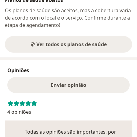
Os planos de saúde são aceitos, mas a cobertura varia
de acordo com o local e o serviço. Confirme durante a
etapa de agendamento!
Ver todos os planos de saúde
Opiniões
Enviar opinião
4 opiniões
Todas as opiniões são importantes, por