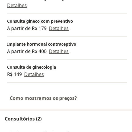
Detalhes
Consulta gineco com preventivo
A partir de R$ 179
Detalhes
Implante hormonal contraceptivo
A partir de R$ 400
Detalhes
Consulta de ginecologia
R$ 149
Detalhes
Como mostramos os preços?
Consultórios (2)