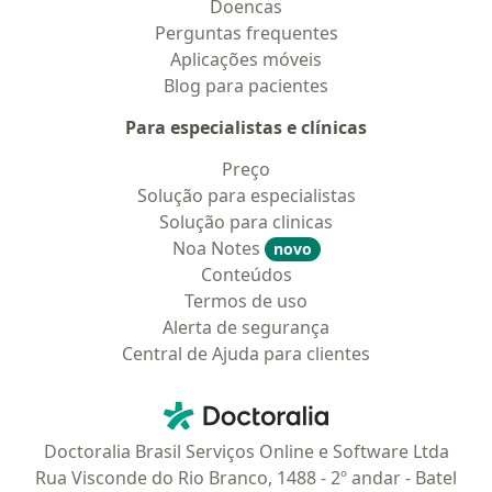
Doencas
Perguntas frequentes
Aplicações móveis
Blog para pacientes
Para especialistas e clínicas
Preço
Solução para especialistas
Solução para clinicas
Noa Notes
novo
Conteúdos
Termos de uso
Alerta de segurança
Central de Ajuda para clientes
Contato
Doctoralia - Homepage
Doctoralia Brasil Serviços Online e Software Ltda
Rua Visconde do Rio Branco, 1488 - 2º andar - Batel