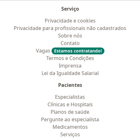
Serviço
Privacidade e cookies
Privacidade para profissionais não cadastrados
Sobre nós
Contato
Vagas
Estamos contratando!
Termos e Condições
Imprensa
Lei da Igualdade Salarial
Pacientes
Especialistas
Clínicas e Hospitais
Planos de saúde
Pergunte ao especialista
Medicamentos
Serviços