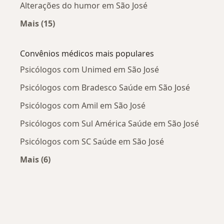
Alterações do humor em São José
Mais (15)
Mais na categoria: Doenças mais tratadas
Convênios médicos mais populares
Psicólogos com Unimed em São José
Psicólogos com Bradesco Saúde em São José
Psicólogos com Amil em São José
Psicólogos com Sul América Saúde em São José
Psicólogos com SC Saúde em São José
Mais (6)
Mais na categoria: Convênios médicos mais po