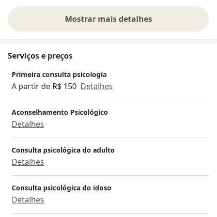
Mostrar mais detalhes
sobre a experiência
Serviços e preços
Primeira consulta psicologia
A partir de R$ 150
Detalhes
Aconselhamento Psicológico
Detalhes
Consulta psicológica do adulto
Detalhes
Consulta psicológica do idoso
Detalhes