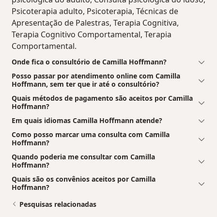
Psicoterapia adulto, Psicoterapia, Técnicas de
Apresentação de Palestras, Terapia Cognitiva,
Terapia Cognitivo Comportamental, Terapia
Comportamental.
Onde fica o consultório de Camilla Hoffmann?
Posso passar por atendimento online com Camilla
Hoffmann, sem ter que ir até o consultório?
Quais métodos de pagamento são aceitos por Camilla
Hoffmann?
Em quais idiomas Camilla Hoffmann atende?
Como posso marcar uma consulta com Camilla
Hoffmann?
Quando poderia me consultar com Camilla
Hoffmann?
Quais são os convênios aceitos por Camilla
Hoffmann?
Pesquisas relacionadas