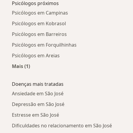
Psicólogos próximos
Psicólogos em Campinas
Psicólogos em Kobrasol
Psicólogos em Barreiros
Psicólogos em Forquilhinhas
Psicólogos em Areias
Mais (1)
Mais na categoria: Psicólogos próximos
Doenças mais tratadas
Ansiedade em São José
Depressão em São José
Estresse em São José
Dificuldades no relacionamento em São José