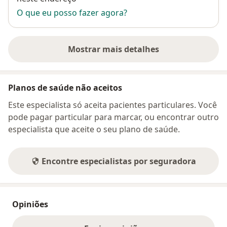
O que eu posso fazer agora?
Mostrar mais detalhes
sobre o endereço
Planos de saúde não aceitos
Este especialista só aceita pacientes particulares. Você
pode pagar particular para marcar, ou encontrar outro
especialista que aceite o seu plano de saúde.
Encontre especialistas por seguradora
Opiniões