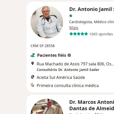
Dr. Antonio Jamil
Cardiologista, Médico clín
Mais
1065 opiniões
CRM SP 28558
Pacientes fiéis
Rua Machado de Assis 797 sala 8
Consultório Dr. Antonio Jamil Sader
Aceita Sul América Saúde
Primeira consulta clínica médica
Dr. Marcos Anton
Dantas de Almei