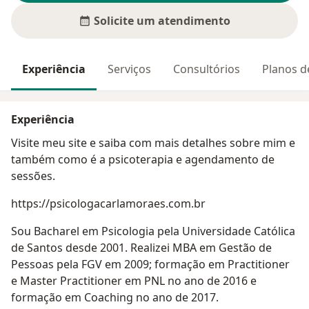
Solicite um atendimento
Experiência
Serviços
Consultórios
Planos d
Experiência
Visite meu site e saiba com mais detalhes sobre mim e
também como é a psicoterapia e agendamento de
sessões.
https://psicologacarlamoraes.com.br
Sou Bacharel em Psicologia pela Universidade Católica
de Santos desde 2001. Realizei MBA em Gestão de
Pessoas pela FGV em 2009; formação em Practitioner
e Master Practitioner em PNL no ano de 2016 e
formação em Coaching no ano de 2017.