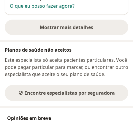
O que eu posso fazer agora?
Mostrar mais detalhes
sobre o endereço
Planos de saúde não aceitos
Este especialista só aceita pacientes particulares. Você
pode pagar particular para marcar, ou encontrar outro
especialista que aceite o seu plano de saúde.
Encontre especialistas por seguradora
Opiniões em breve