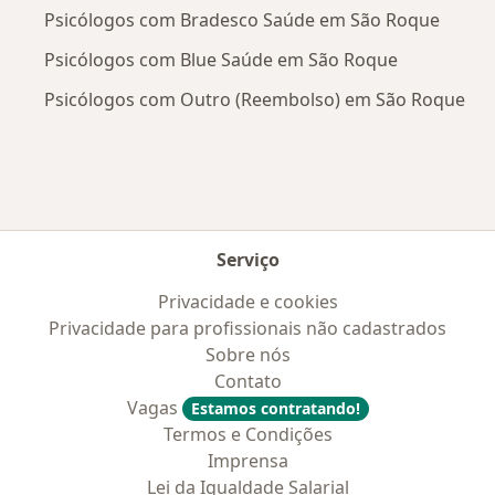
Psicólogos com Bradesco Saúde em São Roque
Psicólogos com Blue Saúde em São Roque
Psicólogos com Outro (Reembolso) em São Roque
Serviço
Privacidade e cookies
Privacidade para profissionais não cadastrados
Sobre nós
Contato
Vagas
Estamos contratando!
Termos e Condições
Imprensa
Lei da Igualdade Salarial