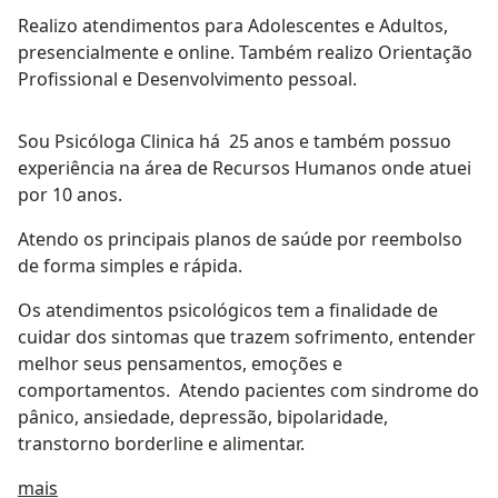
Realizo atendimentos para Adolescentes e Adultos,
presencialmente e online. Também realizo Orientação
Profissional e Desenvolvimento pessoal.
Sou Psicóloga Clinica há 25 anos e também possuo
experiência na área de Recursos Humanos onde atuei
por 10 anos.
Atendo os principais planos de saúde por reembolso
de forma simples e rápida.
Os atendimentos psicológicos tem a finalidade de
cuidar dos sintomas que trazem sofrimento, entender
melhor seus pensamentos, emoções e
comportamentos. Atendo pacientes com sindrome do
pânico, ansiedade, depressão, bipolaridade,
transtorno borderline e alimentar.
Sobre mim
mais