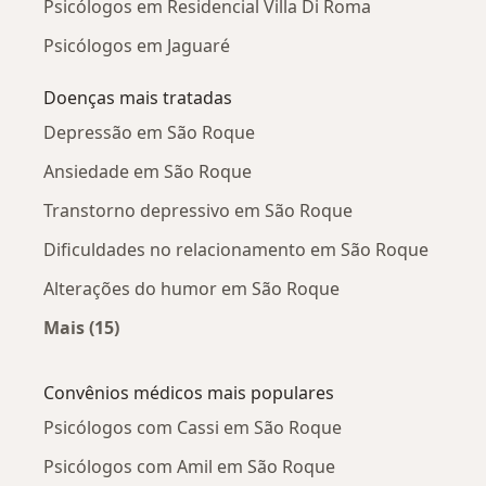
Psicólogos em Residencial Villa Di Roma
Psicólogos em Jaguaré
Doenças mais tratadas
Depressão em São Roque
Ansiedade em São Roque
Transtorno depressivo em São Roque
Dificuldades no relacionamento em São Roque
Alterações do humor em São Roque
Mais (15)
Mais na categoria: Doenças mais tratadas
Convênios médicos mais populares
Psicólogos com Cassi em São Roque
Psicólogos com Amil em São Roque