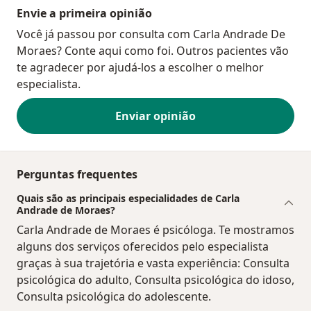
Envie a primeira opinião
Você já passou por consulta com Carla Andrade De
Moraes? Conte aqui como foi. Outros pacientes vão
te agradecer por ajudá-los a escolher o melhor
especialista.
Enviar opinião
Perguntas frequentes
Quais são as principais especialidades de Carla
Andrade de Moraes?
Carla Andrade de Moraes é psicóloga. Te mostramos
alguns dos serviços oferecidos pelo especialista
graças à sua trajetória e vasta experiência: Consulta
psicológica do adulto, Consulta psicológica do idoso,
Consulta psicológica do adolescente.