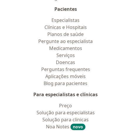
Pacientes
Especialistas
Clínicas e Hospitais
Planos de saúde
Pergunte ao especialista
Medicamentos
Serviços
Doencas
Perguntas frequentes
Aplicações móveis
Blog para pacientes
Para especialistas e clínicas
Preço
Solução para especialistas
Solução para clinicas
Noa Notes
novo