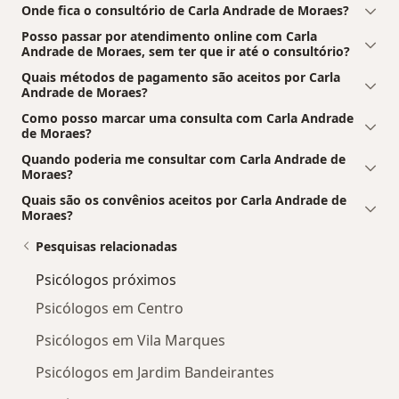
Onde fica o consultório de Carla Andrade de Moraes?
Posso passar por atendimento online com Carla
Andrade de Moraes, sem ter que ir até o consultório?
Quais métodos de pagamento são aceitos por Carla
Andrade de Moraes?
Como posso marcar uma consulta com Carla Andrade
de Moraes?
Quando poderia me consultar com Carla Andrade de
Moraes?
Quais são os convênios aceitos por Carla Andrade de
Moraes?
Pesquisas relacionadas
Psicólogos próximos
Psicólogos em Centro
Psicólogos em Vila Marques
Psicólogos em Jardim Bandeirantes