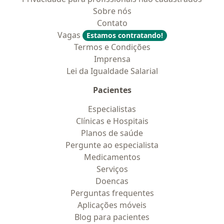
Sobre nós
Contato
Vagas
Estamos contratando!
Termos e Condições
Imprensa
Lei da Igualdade Salarial
Pacientes
Especialistas
Clínicas e Hospitais
Planos de saúde
Pergunte ao especialista
Medicamentos
Serviços
Doencas
Perguntas frequentes
Aplicações móveis
Blog para pacientes