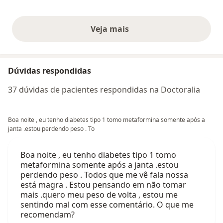
Veja mais
opiniões acima
Dúvidas respondidas
37 dúvidas de pacientes respondidas na Doctoralia
Boa noite , eu tenho diabetes tipo 1 tomo metaformina somente após a
janta .estou perdendo peso . To
Boa noite , eu tenho diabetes tipo 1 tomo
metaformina somente após a janta .estou
perdendo peso . Todos que me vê fala nossa
está magra . Estou pensando em não tomar
mais .quero meu peso de volta , estou me
sentindo mal com esse comentário. O que me
recomendam?