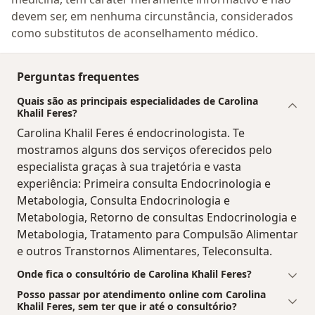
devem ser, em nenhuma circunstância, considerados
como substitutos de aconselhamento médico.
Perguntas frequentes
Quais são as principais especialidades de Carolina
Khalil Feres?
Carolina Khalil Feres é endocrinologista. Te
mostramos alguns dos serviços oferecidos pelo
especialista graças à sua trajetória e vasta
experiência: Primeira consulta Endocrinologia e
Metabologia, Consulta Endocrinologia e
Metabologia, Retorno de consultas Endocrinologia e
Metabologia, Tratamento para Compulsão Alimentar
e outros Transtornos Alimentares, Teleconsulta.
Onde fica o consultório de Carolina Khalil Feres?
Posso passar por atendimento online com Carolina
Khalil Feres, sem ter que ir até o consultório?