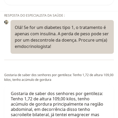
RESPOSTA DO ESPECIALISTA DA SAÚDE :
Olá! Se for um diabetes tipo 1, o tratamento é
apenas com insulina. A perda de peso pode ser
por um descontrole da doença. Procure um(a)
emdocrinologista!
Gostaria de saber dos senhores por gentileza: Tenho 1,72 de altura 109,00
kilos, tenho acúmulo de gordura
Gostaria de saber dos senhores por gentileza:
Tenho 1,72 de altura 109,00 kilos, tenho
acúmulo de gordura principalmente na região
abdominal, em decorrência disso tenho
sacroileíte bilateral, já tentei emagrecer mas