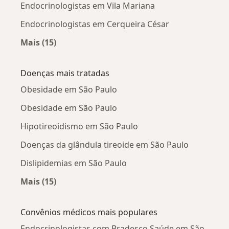
Endocrinologistas em Vila Mariana
Endocrinologistas em Cerqueira César
Mais (15)
Mais na categoria: Endocrinologistas próximo
Doenças mais tratadas
Obesidade em São Paulo
Obesidade em São Paulo
Hipotireoidismo em São Paulo
Doenças da glândula tireoide em São Paulo
Dislipidemias em São Paulo
Mais (15)
Mais na categoria: Doenças mais tratadas
Convênios médicos mais populares
Endocrinologistas com Bradesco Saúde em São