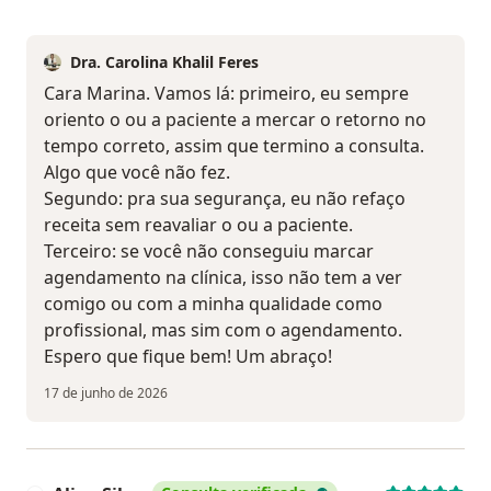
Dra. Carolina Khalil Feres
Cara Marina. Vamos lá: primeiro, eu sempre
oriento o ou a paciente a mercar o retorno no
tempo correto, assim que termino a consulta.
Algo que você não fez.
Segundo: pra sua segurança, eu não refaço
receita sem reavaliar o ou a paciente.
Terceiro: se você não conseguiu marcar
agendamento na clínica, isso não tem a ver
comigo ou com a minha qualidade como
profissional, mas sim com o agendamento.
Espero que fique bem! Um abraço!
17 de junho de 2026