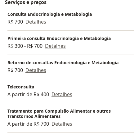
Serviços e preços
Consulta Endocrinologia e Metabologia
R$ 700
Detalhes
Primeira consulta Endocrinologia e Metabologia
R$ 300 - R$ 700
Detalhes
Retorno de consultas Endocrinologia e Metabologia
R$ 700
Detalhes
Teleconsulta
A partir de R$ 400
Detalhes
Tratamento para Compulsão Alimentar e outros
Transtornos Alimentares
A partir de R$ 700
Detalhes