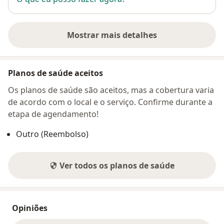
Mostrar mais detalhes
sobre o endereço
Planos de saúde aceitos
Os planos de saúde são aceitos, mas a cobertura varia
de acordo com o local e o serviço. Confirme durante a
etapa de agendamento!
Outro (Reembolso)
Ver todos os planos de saúde
Opiniões