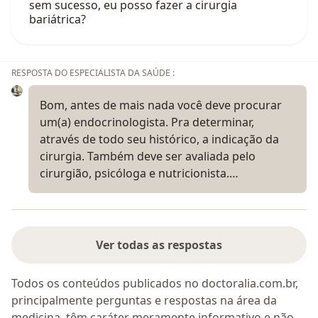
sem sucesso, eu posso fazer a cirurgia
bariátrica?
RESPOSTA DO ESPECIALISTA DA SAÚDE :
Bom, antes de mais nada você deve procurar
um(a) endocrinologista. Pra determinar,
através de todo seu histórico, a indicação da
cirurgia. Também deve ser avaliada pelo
cirurgião, psicóloga e nutricionista.…
Ver todas as respostas
Todos os conteúdos publicados no doctoralia.com.br,
principalmente perguntas e respostas na área da
medicina, têm caráter meramente informativo e não