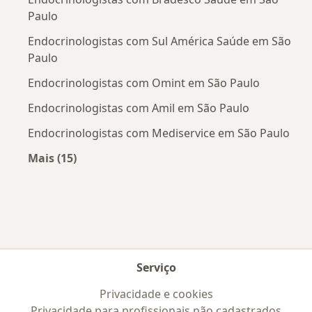
Paulo
Endocrinologistas com Sul América Saúde em São
Paulo
Endocrinologistas com Omint em São Paulo
Endocrinologistas com Amil em São Paulo
Endocrinologistas com Mediservice em São Paulo
Mais (15)
Mais na categoria: Convênios médicos mais po
Serviço
Privacidade e cookies
Privacidade para profissionais não cadastrados