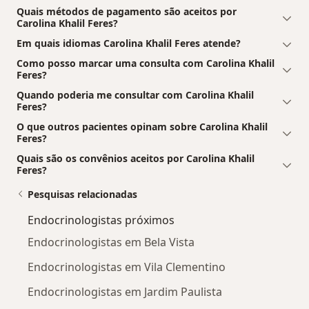
Quais métodos de pagamento são aceitos por
Carolina Khalil Feres?
Em quais idiomas Carolina Khalil Feres atende?
Como posso marcar uma consulta com Carolina Khalil
Feres?
Quando poderia me consultar com Carolina Khalil
Feres?
O que outros pacientes opinam sobre Carolina Khalil
Feres?
Quais são os convênios aceitos por Carolina Khalil
Feres?
Pesquisas relacionadas
Endocrinologistas próximos
Endocrinologistas em Bela Vista
Endocrinologistas em Vila Clementino
Endocrinologistas em Jardim Paulista