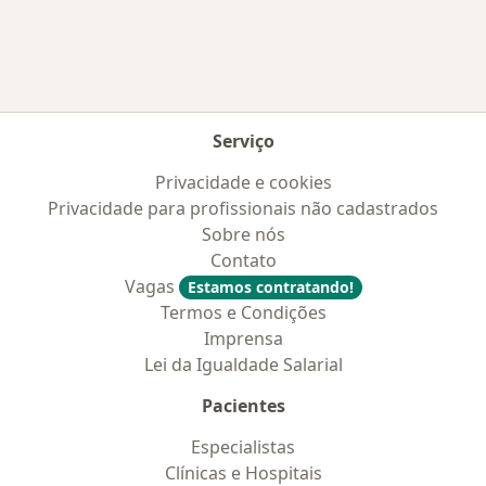
Serviço
Privacidade e cookies
Privacidade para profissionais não cadastrados
Sobre nós
Contato
Vagas
Estamos contratando!
Termos e Condições
Imprensa
Lei da Igualdade Salarial
Pacientes
Especialistas
Clínicas e Hospitais