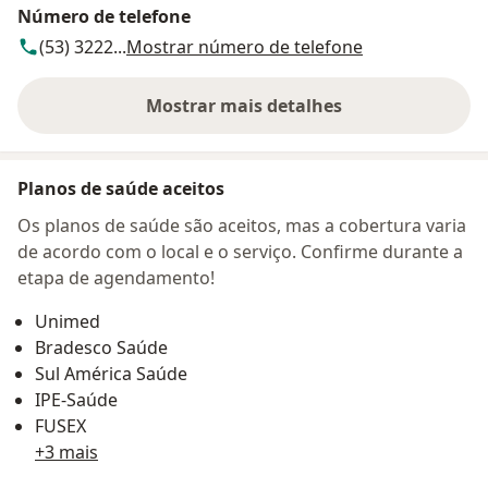
Número de telefone
(53) 3222...
Mostrar número de telefone
Mostrar mais detalhes
sobre o endereço
Planos de saúde aceitos
Os planos de saúde são aceitos, mas a cobertura varia
de acordo com o local e o serviço. Confirme durante a
etapa de agendamento!
Unimed
Bradesco Saúde
Sul América Saúde
IPE-Saúde
FUSEX
+3 mais