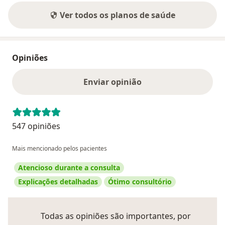
Ver todos os planos de saúde
Opiniões
Enviar opinião
547 opiniões
Mais mencionado pelos pacientes
Atencioso durante a consulta
Explicações detalhadas
Ótimo consultório
Todas as opiniões são importantes, por