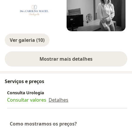
Ver galeria (10)
Mostrar mais detalhes
sobre a experiência
Serviços e preços
Consulta Urologia
Consultar valores
Detalhes
Como mostramos os preços?