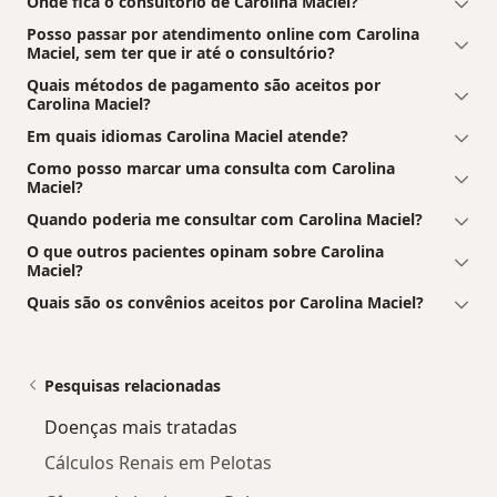
Onde fica o consultório de Carolina Maciel?
Posso passar por atendimento online com Carolina
Maciel, sem ter que ir até o consultório?
Quais métodos de pagamento são aceitos por
Carolina Maciel?
Em quais idiomas Carolina Maciel atende?
Como posso marcar uma consulta com Carolina
Maciel?
Quando poderia me consultar com Carolina Maciel?
O que outros pacientes opinam sobre Carolina
Maciel?
Quais são os convênios aceitos por Carolina Maciel?
Pesquisas relacionadas
Doenças mais tratadas
Cálculos Renais em Pelotas