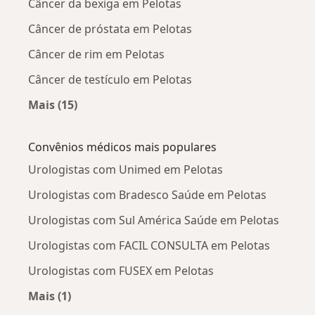
Câncer da bexiga em Pelotas
Câncer de próstata em Pelotas
Câncer de rim em Pelotas
Câncer de testículo em Pelotas
Mais (15)
Mais na categoria: Doenças mais tratadas
Convênios médicos mais populares
Urologistas com Unimed em Pelotas
Urologistas com Bradesco Saúde em Pelotas
Urologistas com Sul América Saúde em Pelotas
Urologistas com FACIL CONSULTA em Pelotas
Urologistas com FUSEX em Pelotas
Mais (1)
Mais na categoria: Convênios médicos mais po