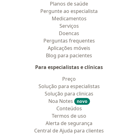
Planos de saúde
Pergunte ao especialista
Medicamentos
Serviços
Doencas
Perguntas frequentes
Aplicações móveis
Blog para pacientes
Para especialistas e clínicas
Preço
Solução para especialistas
Solução para clinicas
Noa Notes
novo
Conteúdos
Termos de uso
Alerta de segurança
Central de Ajuda para clientes