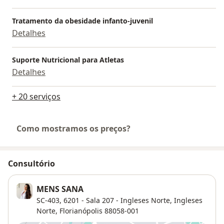
Tratamento da obesidade infanto-juvenil
Detalhes
Suporte Nutricional para Atletas
Detalhes
+ 20 serviços
Como mostramos os preços?
Consultório
MENS SANA
SC-403, 6201 - Sala 207 - Ingleses Norte,
Ingleses
Norte
,
Florianópolis
88058-001