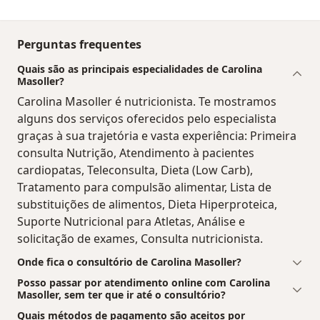
Perguntas frequentes
Quais são as principais especialidades de Carolina
Masoller?
Carolina Masoller é nutricionista. Te mostramos
alguns dos serviços oferecidos pelo especialista
graças à sua trajetória e vasta experiência: Primeira
consulta Nutrição, Atendimento à pacientes
cardiopatas, Teleconsulta, Dieta (Low Carb),
Tratamento para compulsão alimentar, Lista de
substituições de alimentos, Dieta Hiperproteica,
Suporte Nutricional para Atletas, Análise e
solicitação de exames, Consulta nutricionista.
Onde fica o consultório de Carolina Masoller?
Posso passar por atendimento online com Carolina
Masoller, sem ter que ir até o consultório?
Quais métodos de pagamento são aceitos por