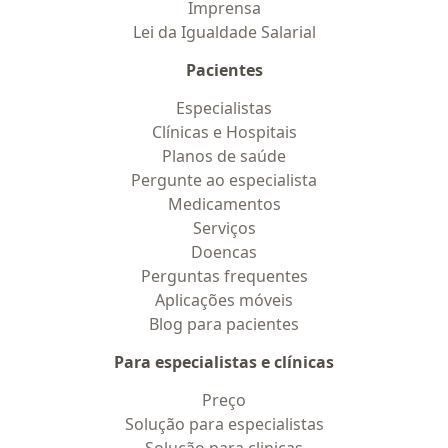
Imprensa
Lei da Igualdade Salarial
Pacientes
Especialistas
Clínicas e Hospitais
Planos de saúde
Pergunte ao especialista
Medicamentos
Serviços
Doencas
Perguntas frequentes
Aplicações móveis
Blog para pacientes
Para especialistas e clínicas
Preço
Solução para especialistas