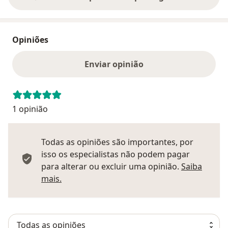
Opiniões
Enviar opinião
1 opinião
Todas as opiniões são importantes, por
isso os especialistas não podem pagar
para alterar ou excluir uma opinião.
Saiba
Saber mais sobre pareceres
mais.