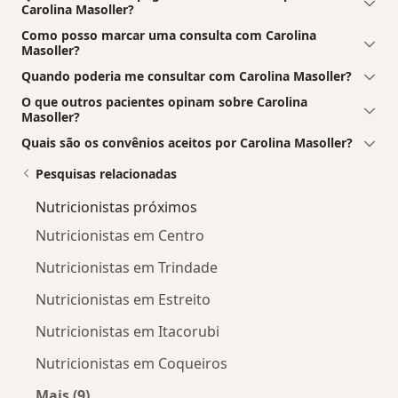
Carolina Masoller?
Como posso marcar uma consulta com Carolina
Masoller?
Quando poderia me consultar com Carolina Masoller?
O que outros pacientes opinam sobre Carolina
Masoller?
Quais são os convênios aceitos por Carolina Masoller?
Pesquisas relacionadas
Nutricionistas próximos
Nutricionistas em Centro
Nutricionistas em Trindade
Nutricionistas em Estreito
Nutricionistas em Itacorubi
Nutricionistas em Coqueiros
Mais (9)