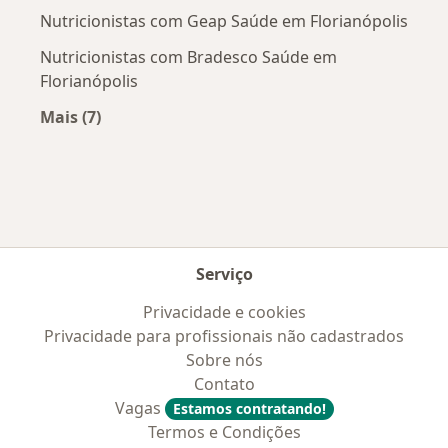
Nutricionistas com Geap Saúde em Florianópolis
Nutricionistas com Bradesco Saúde em
Florianópolis
Mais (7)
Mais na categoria: Convênios médicos mais po
Serviço
Privacidade e cookies
Privacidade para profissionais não cadastrados
Sobre nós
Contato
Vagas
Estamos contratando!
Termos e Condições