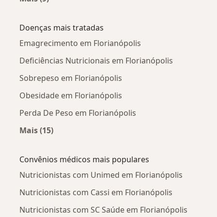
Mais na categoria: Nutricionistas próximos
Doenças mais tratadas
Emagrecimento em Florianópolis
Deficiências Nutricionais em Florianópolis
Sobrepeso em Florianópolis
Obesidade em Florianópolis
Perda De Peso em Florianópolis
Mais (15)
Mais na categoria: Doenças mais tratadas
Convênios médicos mais populares
Nutricionistas com Unimed em Florianópolis
Nutricionistas com Cassi em Florianópolis
Nutricionistas com SC Saúde em Florianópolis