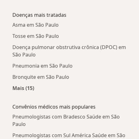
Mais na categoria: Pneumologistas próximos
Doenças mais tratadas
Asma em São Paulo
Tosse em São Paulo
Doença pulmonar obstrutiva crônica (DPOC) em
São Paulo
Pneumonia em São Paulo
Bronquite em São Paulo
Mais (15)
Mais na categoria: Doenças mais tratadas
Convênios médicos mais populares
Pneumologistas com Bradesco Saúde em São
Paulo
Pneumologistas com Sul América Saúde em São