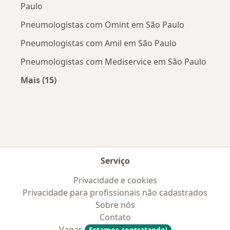
Paulo
Pneumologistas com Omint em São Paulo
Pneumologistas com Amil em São Paulo
Pneumologistas com Mediservice em São Paulo
Mais (15)
Mais na categoria: Convênios médicos mais po
Serviço
Privacidade e cookies
Privacidade para profissionais não cadastrados
Sobre nós
Contato
Vagas
Estamos contratando!