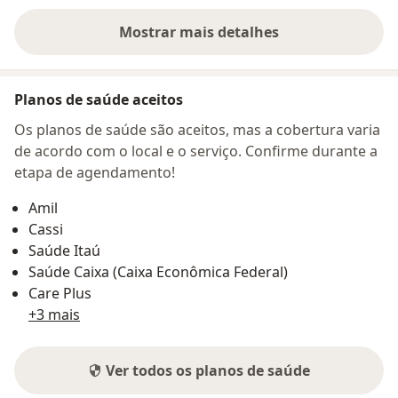
Mostrar mais detalhes
sobre o endereço
Planos de saúde aceitos
Os planos de saúde são aceitos, mas a cobertura varia
de acordo com o local e o serviço. Confirme durante a
etapa de agendamento!
Amil
Cassi
Saúde Itaú
Saúde Caixa (Caixa Econômica Federal)
Care Plus
+3 mais
Ver todos os planos de saúde