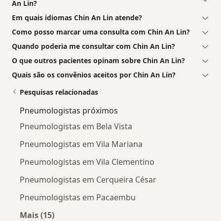
An Lin?
Em quais idiomas Chin An Lin atende?
Como posso marcar uma consulta com Chin An Lin?
Quando poderia me consultar com Chin An Lin?
O que outros pacientes opinam sobre Chin An Lin?
Quais são os convênios aceitos por Chin An Lin?
Pesquisas relacionadas
Pneumologistas próximos
Pneumologistas em Bela Vista
Pneumologistas em Vila Mariana
Pneumologistas em Vila Clementino
Pneumologistas em Cerqueira César
Pneumologistas em Pacaembu
Mais (15)