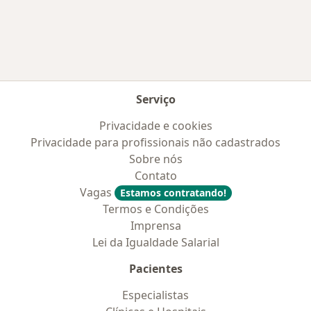
Mais na categoria: Convênios médicos mais po
Serviço
Privacidade e cookies
Privacidade para profissionais não cadastrados
Sobre nós
Contato
Vagas
Estamos contratando!
Termos e Condições
Imprensa
Lei da Igualdade Salarial
Pacientes
Especialistas