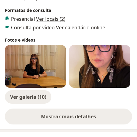
Formatos de consulta
Presencial
Ver locais (2)
Consulta por vídeo
Ver calendário online
Fotos e vídeos
Ver galeria (10)
Mostrar mais detalhes
sobre a experiência