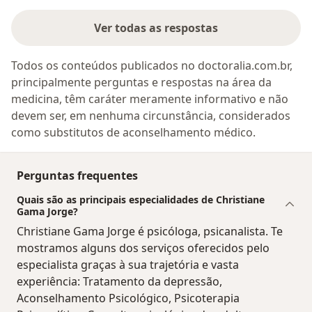
Ver todas as respostas
Todos os conteúdos publicados no doctoralia.com.br,
principalmente perguntas e respostas na área da
medicina, têm caráter meramente informativo e não
devem ser, em nenhuma circunstância, considerados
como substitutos de aconselhamento médico.
Perguntas frequentes
Quais são as principais especialidades de Christiane
Gama Jorge?
Christiane Gama Jorge é psicóloga, psicanalista. Te
mostramos alguns dos serviços oferecidos pelo
especialista graças à sua trajetória e vasta
experiência: Tratamento da depressão,
Aconselhamento Psicológico, Psicoterapia