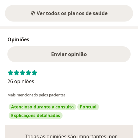
Ver todos os planos de saúde
Opiniões
Enviar opinião
26 opiniões
Mais mencionado pelos pacientes
Atencioso durante a consulta
Pontual
Explicações detalhadas
Todas as opiniões são importantes, por