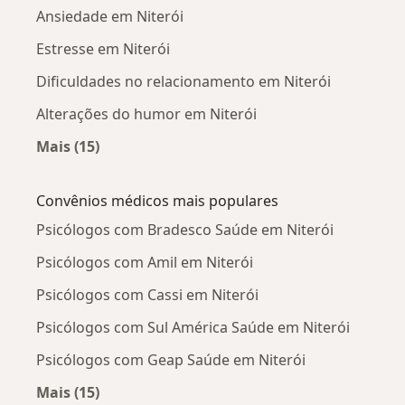
Ansiedade em Niterói
Estresse em Niterói
Dificuldades no relacionamento em Niterói
Alterações do humor em Niterói
Mais (15)
Mais na categoria: Doenças mais tratadas
Convênios médicos mais populares
Psicólogos com Bradesco Saúde em Niterói
Psicólogos com Amil em Niterói
Psicólogos com Cassi em Niterói
Psicólogos com Sul América Saúde em Niterói
Psicólogos com Geap Saúde em Niterói
Mais (15)