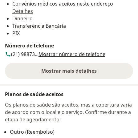
Convênios médicos aceitos neste endereço
Detalhes
Dinheiro
Transferência Bancária
PIX
Número de telefone
(21) 98873...
Mostrar número de telefone
Mostrar mais detalhes
sobre o endereço
Planos de saúde aceitos
Os planos de saúde são aceitos, mas a cobertura varia
de acordo com o local e o serviço. Confirme durante a
etapa de agendamento!
Outro (Reembolso)