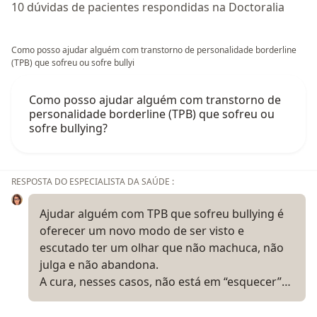
10 dúvidas de pacientes respondidas na Doctoralia
Como posso ajudar alguém com transtorno de personalidade borderline
(TPB) que sofreu ou sofre bullyi
Como posso ajudar alguém com transtorno de
personalidade borderline (TPB) que sofreu ou
sofre bullying?
RESPOSTA DO ESPECIALISTA DA SAÚDE :
Ajudar alguém com TPB que sofreu bullying é
oferecer um novo modo de ser visto e
escutado ter um olhar que não machuca, não
julga e não abandona.
A cura, nesses casos, não está em “esquecer”…