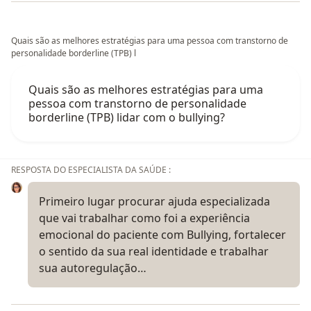
Quais são as melhores estratégias para uma pessoa com transtorno de
personalidade borderline (TPB) l
Quais são as melhores estratégias para uma
pessoa com transtorno de personalidade
borderline (TPB) lidar com o bullying?
RESPOSTA DO ESPECIALISTA DA SAÚDE :
Primeiro lugar procurar ajuda especializada
que vai trabalhar como foi a experiência
emocional do paciente com Bullying, fortalecer
o sentido da sua real identidade e trabalhar
sua autoregulação…