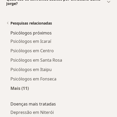
Jorge?
Pesquisas relacionadas
Psicólogos próximos
Psicólogos em Icaraí
Psicólogos em Centro
Psicólogos em Santa Rosa
Psicólogos em Itaipu
Psicólogos em Fonseca
Mais (11)
Mais na categoria: Psicólogos próximos
Doenças mais tratadas
Depressão em Niterói