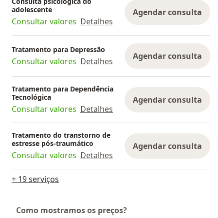
Consulta psicológica do
adolescente
Agendar consulta
Consultar valores
Detalhes
Tratamento para Depressão
Agendar consulta
Consultar valores
Detalhes
Tratamento para Dependência
Tecnológica
Agendar consulta
Consultar valores
Detalhes
Tratamento do transtorno de
estresse pós-traumático
Agendar consulta
Consultar valores
Detalhes
+ 19 serviços
Como mostramos os preços?