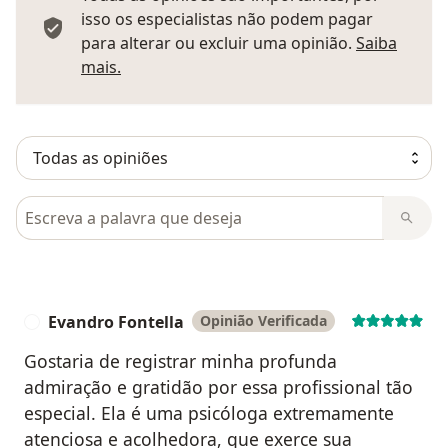
isso os especialistas não podem pagar
para alterar ou excluir uma opinião.
Saiba
Saber mais sobre pareceres
mais.
Pesquisar em opiniões
Evandro Fontella
Opinião Verificada
E
Gostaria de registrar minha profunda
admiração e gratidão por essa profissional tão
especial. Ela é uma psicóloga extremamente
atenciosa e acolhedora, que exerce sua