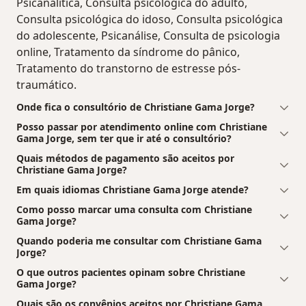
Psicanalítica, Consulta psicológica do adulto,
Consulta psicológica do idoso, Consulta psicológica
do adolescente, Psicanálise, Consulta de psicologia
online, Tratamento da síndrome do pânico,
Tratamento do transtorno de estresse pós-
traumático.
Onde fica o consultório de Christiane Gama Jorge?
Posso passar por atendimento online com Christiane
Gama Jorge, sem ter que ir até o consultório?
Quais métodos de pagamento são aceitos por
Christiane Gama Jorge?
Em quais idiomas Christiane Gama Jorge atende?
Como posso marcar uma consulta com Christiane
Gama Jorge?
Quando poderia me consultar com Christiane Gama
Jorge?
O que outros pacientes opinam sobre Christiane
Gama Jorge?
Quais são os convênios aceitos por Christiane Gama