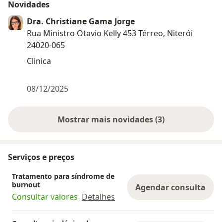
Novidades
Dra. Christiane Gama Jorge
Rua Ministro Otavio Kelly 453 Térreo, Niterói
24020-065
Clinica
08/12/2025
Mostrar mais novidades (3)
Serviços e preços
Tratamento para síndrome de
burnout
Agendar consulta
Consultar valores
Detalhes