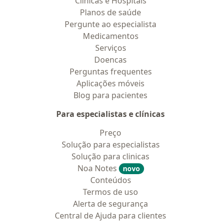
Clínicas e Hospitais
Planos de saúde
Pergunte ao especialista
Medicamentos
Serviços
Doencas
Perguntas frequentes
Aplicações móveis
Blog para pacientes
Para especialistas e clínicas
Preço
Solução para especialistas
Solução para clinicas
Noa Notes
novo
Conteúdos
Termos de uso
Alerta de segurança
Central de Ajuda para clientes