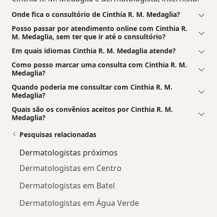
Onde fica o consultório de Cinthia R. M. Medaglia?
Posso passar por atendimento online com Cinthia R.
M. Medaglia, sem ter que ir até o consultório?
Em quais idiomas Cinthia R. M. Medaglia atende?
Como posso marcar uma consulta com Cinthia R. M.
Medaglia?
Quando poderia me consultar com Cinthia R. M.
Medaglia?
Quais são os convênios aceitos por Cinthia R. M.
Medaglia?
Pesquisas relacionadas
Dermatologistas próximos
Dermatologistas em Centro
Dermatologistas em Batel
Dermatologistas em Água Verde