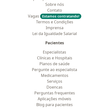
Sobre nós
Contato
Vagas
Estamos contratando!
Termos e Condições
Imprensa
Lei da Igualdade Salarial
Pacientes
Especialistas
Clínicas e Hospitais
Planos de saúde
Pergunte ao especialista
Medicamentos
Serviços
Doencas
Perguntas frequentes
Aplicações móveis
Blog para pacientes