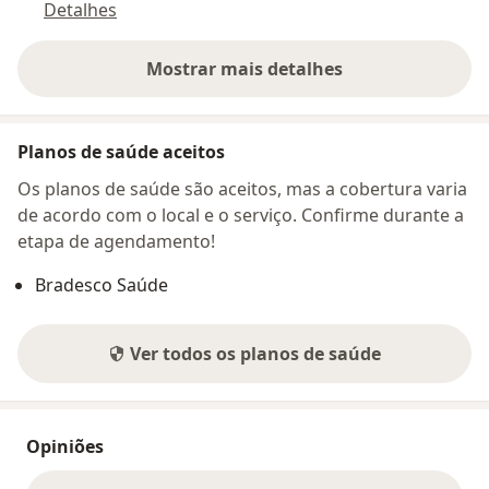
Detalhes
Mostrar mais detalhes
sobre o endereço
Planos de saúde aceitos
Os planos de saúde são aceitos, mas a cobertura varia
de acordo com o local e o serviço. Confirme durante a
etapa de agendamento!
Bradesco Saúde
Ver todos os planos de saúde
Opiniões