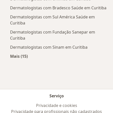
Dermatologistas com Bradesco Saúde em Curitiba
Dermatologistas com Sul América Saúde em
Curitiba
Dermatologistas com Fundação Sanepar em
Curitiba
Dermatologistas com Sinam em Curitiba
Mais (15)
Mais na categoria: Convênios médicos mais po
Serviço
Privacidade e cookies
Privacidade para profissionais não cadastrados