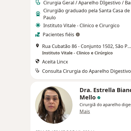
Cirurgia Geral / Aparelho DIgestivo / Ba
Cirurgião graduado pela Santa Casa de
Paulo
Instituto Vitale - Clinico e Cirurgico
Pacientes fiéis
Rua Cubatão 86 - Conjunto 1502, São P
Instituto Vitale - Clinico e Cirúrgico
Aceita Lincx
Consulta Cirurgia do Aparelho Digestivo
Dra. Estrella Bian
Mello
Cirurgiã do aparelho dige
Mais