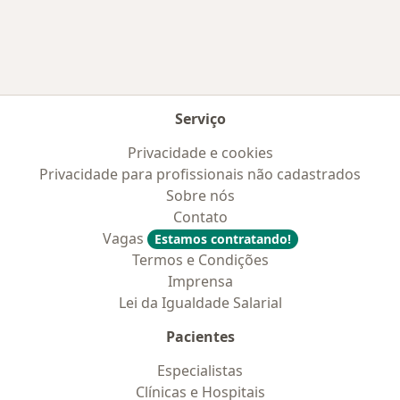
Serviço
Privacidade e cookies
Privacidade para profissionais não cadastrados
Sobre nós
Contato
Vagas
Estamos contratando!
Termos e Condições
Imprensa
Lei da Igualdade Salarial
Pacientes
Especialistas
Clínicas e Hospitais