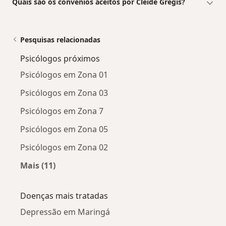
Quais são os convênios aceitos por Cleide Gregis?
Pesquisas relacionadas
Psicólogos próximos
Psicólogos em Zona 01
Psicólogos em Zona 03
Psicólogos em Zona 7
Psicólogos em Zona 05
Psicólogos em Zona 02
Mais (11)
Mais na categoria: Psicólogos próximos
Doenças mais tratadas
Depressão em Maringá