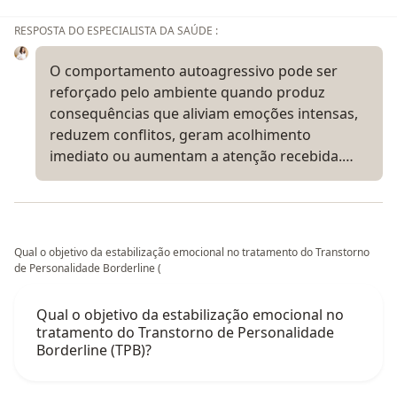
RESPOSTA DO ESPECIALISTA DA SAÚDE :
O comportamento autoagressivo pode ser
reforçado pelo ambiente quando produz
consequências que aliviam emoções intensas,
reduzem conflitos, geram acolhimento
imediato ou aumentam a atenção recebida.…
Qual o objetivo da estabilização emocional no tratamento do Transtorno
de Personalidade Borderline (
Qual o objetivo da estabilização emocional no
tratamento do Transtorno de Personalidade
Borderline (TPB)?