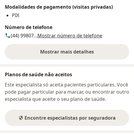
Modalidades de pagamento (visitas privadas)
PIX
Número de telefone
(44) 99807...
Mostrar número de telefone
Mostrar mais detalhes
sobre o endereço
Planos de saúde não aceitos
Este especialista só aceita pacientes particulares. Você
pode pagar particular para marcar, ou encontrar outro
especialista que aceite o seu plano de saúde.
Encontre especialistas por seguradora