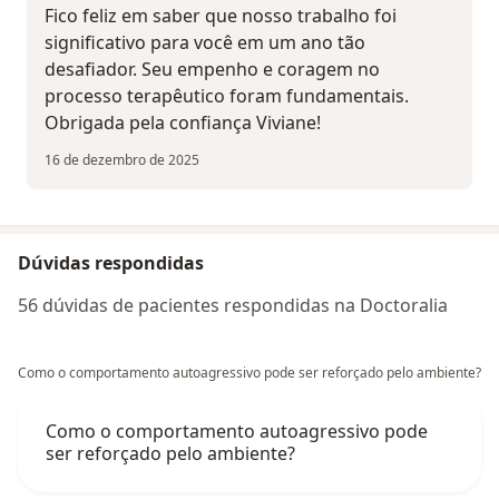
Fico feliz em saber que nosso trabalho foi
significativo para você em um ano tão
desafiador. Seu empenho e coragem no
processo terapêutico foram fundamentais.
Obrigada pela confiança Viviane!
16 de dezembro de 2025
Dúvidas respondidas
56 dúvidas de pacientes respondidas na Doctoralia
Como o comportamento autoagressivo pode ser reforçado pelo ambiente?
Como o comportamento autoagressivo pode
ser reforçado pelo ambiente?