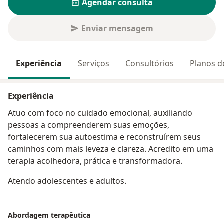
Agendar consulta
Enviar mensagem
Experiência
Serviços
Consultórios
Planos d
Experiência
Atuo com foco no cuidado emocional, auxiliando
pessoas a compreenderem suas emoções,
fortalecerem sua autoestima e reconstruírem seus
caminhos com mais leveza e clareza. Acredito em uma
terapia acolhedora, prática e transformadora.
Atendo adolescentes e adultos.
Abordagem terapêutica