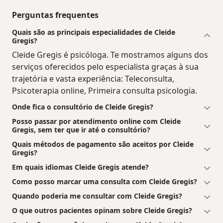
Perguntas frequentes
Quais são as principais especialidades de Cleide
Gregis?
Cleide Gregis é psicóloga. Te mostramos alguns dos
serviços oferecidos pelo especialista graças à sua
trajetória e vasta experiência: Teleconsulta,
Psicoterapia online, Primeira consulta psicologia.
Onde fica o consultório de Cleide Gregis?
Posso passar por atendimento online com Cleide
Gregis, sem ter que ir até o consultório?
Quais métodos de pagamento são aceitos por Cleide
Gregis?
Em quais idiomas Cleide Gregis atende?
Como posso marcar uma consulta com Cleide Gregis?
Quando poderia me consultar com Cleide Gregis?
O que outros pacientes opinam sobre Cleide Gregis?