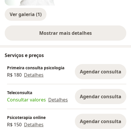
Ver galeria (1)
Mostrar mais detalhes
sobre a experiência
Serviços e preços
Primeira consulta psicologia
Agendar consulta
R$ 180
Detalhes
Teleconsulta
Agendar consulta
Consultar valores
Detalhes
Psicoterapia online
Agendar consulta
R$ 150
Detalhes