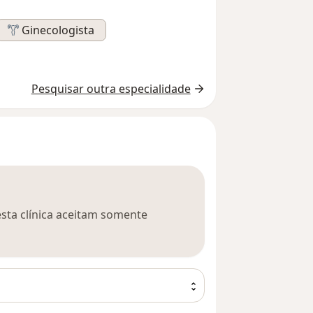
Ginecologista
Pesquisar outra especialidade
esta clínica aceitam somente