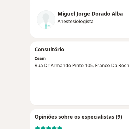
Miguel Jorge Dorado Alba
Anestesiologista
Consultório
Ceam
Rua Dr Armando Pinto 105, Franco Da Roc
Opiniões sobre os especialistas (9)