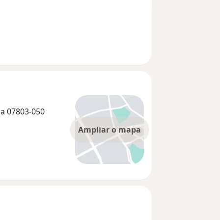
ha 07803-050
Ampliar o mapa