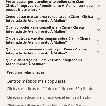
Posso passar por atendimento online com Ciam -
Clinica Integrada de Atendimento À Mulher, sem que
precise ir até o local?
Como posso marcar uma consulta com Ciam - Clinica
Integrada de Atendimento À Mulher?
Quando poderia me consultar em Ciam - Clinica
Integrada de Atendimento À Mulher?
O que outros pacientes opinam sobre Ciam - Clinica
Integrada de Atendimento À Mulher?
Quais são os convênios aceitos por Ciam - Clinica
Integrada de Atendimento À Mulher?
Qual o endereço de Ciam - Clinica Integrada de
Atendimento À Mulher?
Pesquisas relacionadas
Centros médicos mais populares
Clínicas médicas de Clínica médica em São Paulo
Clínicas médicas de Clínico Geral em São Paulo
Clínicas médicas de Psicologia em São Paulo