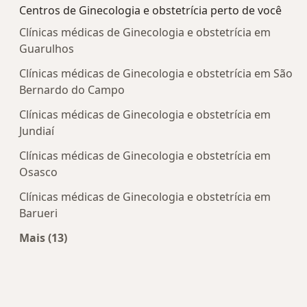
Centros de Ginecologia e obstetrícia perto de você
Clínicas médicas de Ginecologia e obstetrícia em
Guarulhos
Clínicas médicas de Ginecologia e obstetrícia em São
Bernardo do Campo
Clínicas médicas de Ginecologia e obstetrícia em
Jundiaí
Clínicas médicas de Ginecologia e obstetrícia em
Osasco
Clínicas médicas de Ginecologia e obstetrícia em
Barueri
Mais (13)
Mais na categoria: Centros de Ginecologia e obst