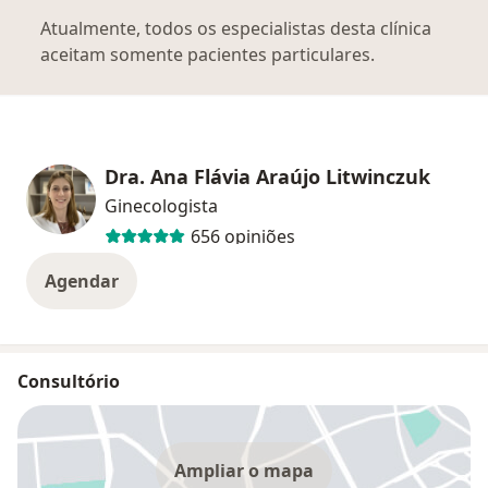
Atualmente, todos os especialistas desta clínica
aceitam somente pacientes particulares.
Dra. Ana Flávia Araújo Litwinczuk
Ginecologista
656 opiniões
Agendar
Consultório
Ampliar o mapa