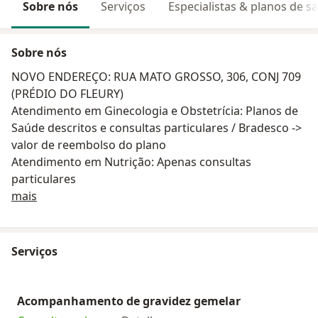
Sobre nós
Serviços
Especialistas & planos de s
Sobre nós
NOVO ENDEREÇO: RUA MATO GROSSO, 306, CONJ 709
(PRÉDIO DO FLEURY)
Atendimento em Ginecologia e Obstetrícia: Planos de
Saúde descritos e consultas particulares / Bradesco ->
valor de reembolso do plano
Atendimento em Nutrição: Apenas consultas
particulares
Sobre nós
mais
Serviços
Acompanhamento de gravidez gemelar