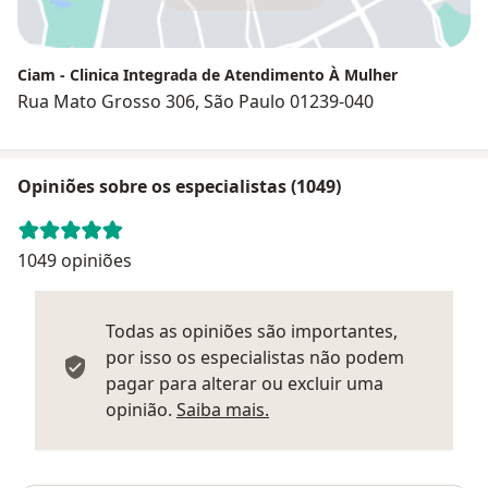
Ciam - Clinica Integrada de Atendimento À Mulher
Rua Mato Grosso 306, São Paulo 01239-040
Opiniões sobre os especialistas (1049)
1049 opiniões
Todas as opiniões são importantes,
por isso os especialistas não podem
pagar para alterar ou excluir uma
Saber mais sobre parecer
opinião.
Saiba mais.