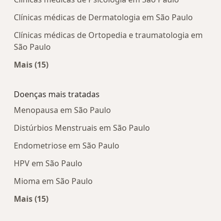
Clínicas médicas de Dermatologia em São Paulo
Clínicas médicas de Ortopedia e traumatologia em
São Paulo
Mais (15)
Mais na categoria: Centros médicos mais popula
Doenças mais tratadas
Menopausa em São Paulo
Distúrbios Menstruais em São Paulo
Endometriose em São Paulo
HPV em São Paulo
Mioma em São Paulo
Mais (15)
Mais na categoria: Doenças mais tratadas