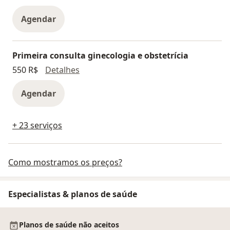
Agendar
Primeira consulta ginecologia e obstetrícia
Primeira consulta ginecologia e obstetr
550 R$
Detalhes
Agendar
+ 23 serviços
Como mostramos os preços?
Especialistas & planos de saúde
Planos de saúde não aceitos