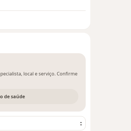
ecialista, local e serviço. Confirme
no de saúde