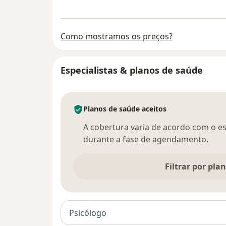
Como mostramos os preços?
Especialistas & planos de saúde
Planos de saúde aceitos
A cobertura varia de acordo com o esp
durante a fase de agendamento.
Filtrar por pla
Psicólogo