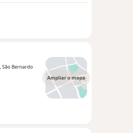
3, São Bernardo
Ampliar o mapa