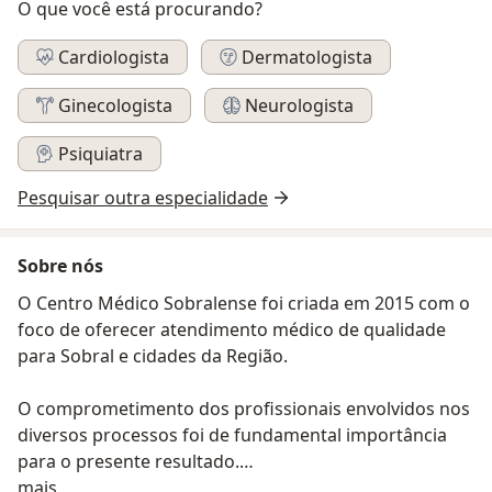
O que você está procurando?
Cardiologista
Dermatologista
Ginecologista
Neurologista
Psiquiatra
Pesquisar outra especialidade
Sobre nós
O Centro Médico Sobralense foi criada em 2015 com o
foco de oferecer atendimento médico de qualidade
para Sobral e cidades da Região.
O comprometimento dos profissionais envolvidos nos
diversos processos foi de fundamental importância
para o presente resultado.
Sobre nós
mais