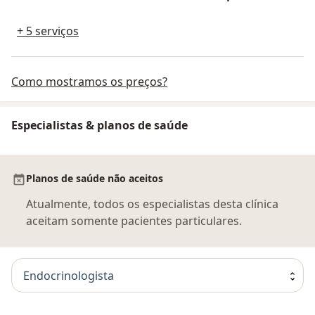
+ 5 serviços
Como mostramos os preços?
Especialistas & planos de saúde
Planos de saúde não aceitos
Atualmente, todos os especialistas desta clínica
aceitam somente pacientes particulares.
Endocrinologista