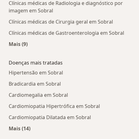
Clínicas médicas de Radiologia e diagnóstico por
imagem em Sobral
Clínicas médicas de Cirurgia geral em Sobral
Clínicas médicas de Gastroenterologia em Sobral
Mais (9)
Mais na categoria: Centros médicos mais popula
Doenças mais tratadas
Hipertensão em Sobral
Bradicardia em Sobral
Cardiomegalia em Sobral
Cardiomiopatia Hipertrófica em Sobral
Cardiomiopatia Dilatada em Sobral
Mais (14)
Mais na categoria: Doenças mais tratadas