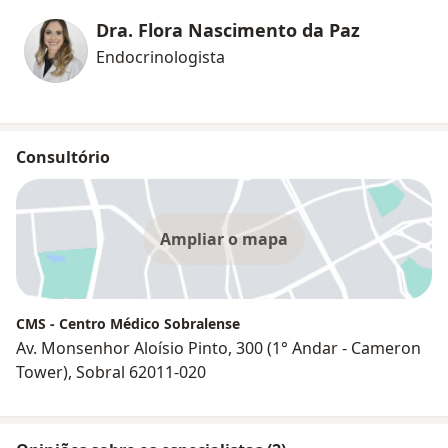
Dra. Flora Nascimento da Paz
Endocrinologista
Consultório
Ampliar o mapa
CMS - Centro Médico Sobralense
Av. Monsenhor Aloísio Pinto, 300 (1° Andar - Cameron
Tower), Sobral 62011-020