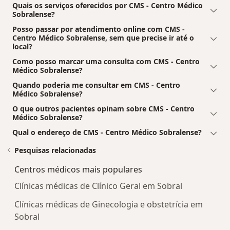
Quais os serviços oferecidos por CMS - Centro Médico
Sobralense?
Posso passar por atendimento online com CMS -
Centro Médico Sobralense, sem que precise ir até o
local?
Como posso marcar uma consulta com CMS - Centro
Médico Sobralense?
Quando poderia me consultar em CMS - Centro
Médico Sobralense?
O que outros pacientes opinam sobre CMS - Centro
Médico Sobralense?
Qual o endereço de CMS - Centro Médico Sobralense?
Pesquisas relacionadas
Centros médicos mais populares
Clínicas médicas de Clínico Geral em Sobral
Clínicas médicas de Ginecologia e obstetrícia em
Sobral