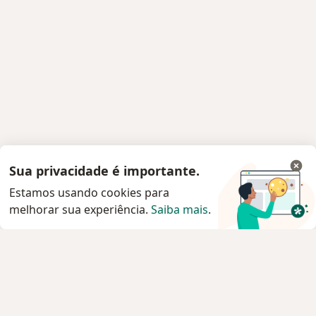
Sua privacidade é importante.
Estamos usando cookies para
melhorar sua experiência.
Saiba mais
.
Serviço
Privacidade e cookies
Privacidade para profissionais não cadastrados
Sobre nós