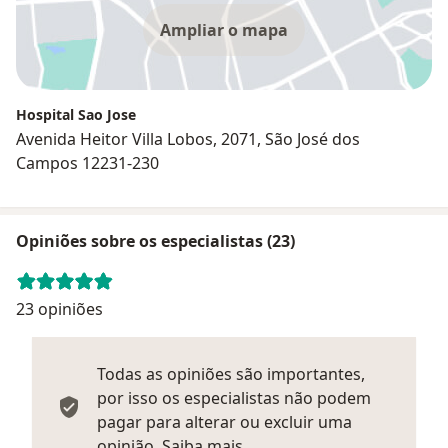
Ampliar o mapa
Hospital Sao Jose
Avenida Heitor Villa Lobos, 2071, São José dos
Campos 12231-230
Opiniões sobre os especialistas (23)
23 opiniões
Todas as opiniões são importantes,
por isso os especialistas não podem
pagar para alterar ou excluir uma
Saber mais sobre parecer
opinião.
Saiba mais.