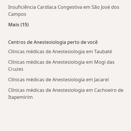
Insuficiência Cardíaca Congestiva em São José dos
Campos
Mais (15)
Mais na categoria: Doenças mais tratadas
Centros de Anestesiologia perto de você
Clínicas médicas de Anestesiologia em Taubaté
Clínicas médicas de Anestesiologia em Mogi das
Cruzes
Clínicas médicas de Anestesiologia em Jacareí
Clínicas médicas de Anestesiologia em Cachoeiro de
Itapemirim