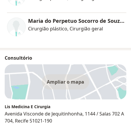
Maria do Perpetuo Socorro de Souza Florencio
Cirurgião plástico, Cirurgião geral
Consultório
Ampliar o mapa
Lis Medicina E Cirurgia
Avenida Visconde de Jequitinhonha, 1144 / Salas 702 A
704, Recife 51021-190