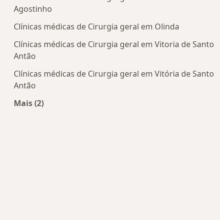
Agostinho
Clínicas médicas de Cirurgia geral em Olinda
Clínicas médicas de Cirurgia geral em Vitoria de Santo
Antão
Clínicas médicas de Cirurgia geral em Vitória de Santo
Antão
Mais (2)
Mais na categoria: Centros de Cirurgia geral pert