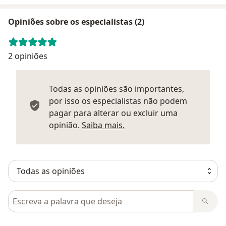
Opiniões sobre os especialistas (2)
2 opiniões
Todas as opiniões são importantes,
por isso os especialistas não podem
pagar para alterar ou excluir uma
Saber mais sobre parecer
opinião.
Saiba mais.
Pesquisar em opiniões