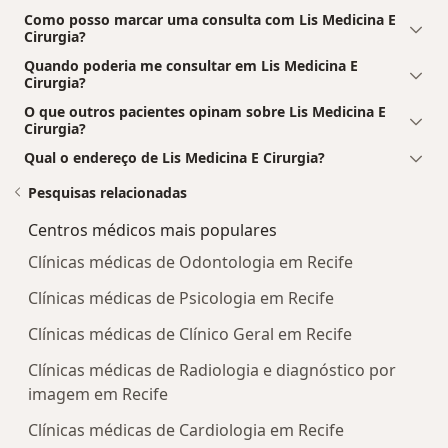
Como posso marcar uma consulta com Lis Medicina E
Cirurgia?
Quando poderia me consultar em Lis Medicina E
Cirurgia?
O que outros pacientes opinam sobre Lis Medicina E
Cirurgia?
Qual o endereço de Lis Medicina E Cirurgia?
Pesquisas relacionadas
Centros médicos mais populares
Clínicas médicas de Odontologia em Recife
Clínicas médicas de Psicologia em Recife
Clínicas médicas de Clínico Geral em Recife
Clínicas médicas de Radiologia e diagnóstico por
imagem em Recife
Clínicas médicas de Cardiologia em Recife