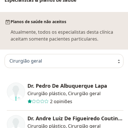
Planos de saúde não aceitos
Atualmente, todos os especialistas desta clínica
aceitam somente pacientes particulares.
Cirurgião geral
Dr. Pedro De Albuquerque Lapa
Cirurgião plástico, Cirurgião geral
2 opiniões
Dr. Andre Luiz De Figueiredo Coutinho
Cirurgião plástico, Cirurgião geral