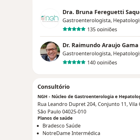
Dra. Bruna Fereguetti Saqu
Gastroenterologista, Hepatologi
135 opiniões
Dr. Raimundo Araujo Gama
Gastroenterologista, Hepatologi
140 opiniões
Consultório
NGH - Núcleo de Gastroenterologia e Hepatolo
Rua Leandro Dupret 204, Conjunto 11, Vila
São Paulo 04025-010
Planos de saúde
Bradesco Saúde
NotreDame Intermédica