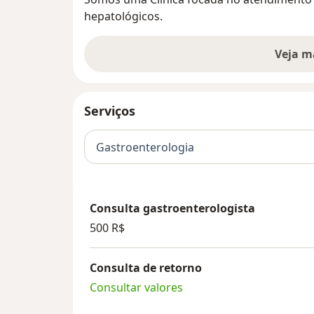
hepatológicos.
Veja m
Serviços
Gastroenterologia
Consulta gastroenterologista
500 R$
Consulta de retorno
Consultar valores