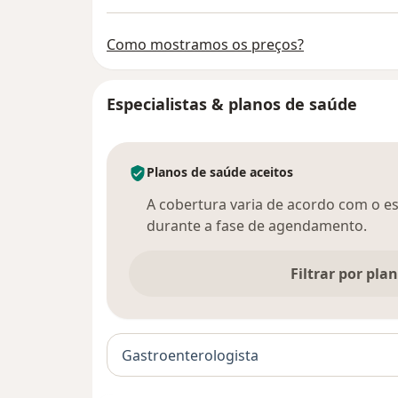
Como mostramos os preços?
Especialistas & planos de saúde
Planos de saúde aceitos
A cobertura varia de acordo com o esp
durante a fase de agendamento.
Filtrar por pla
Gastroenterologista