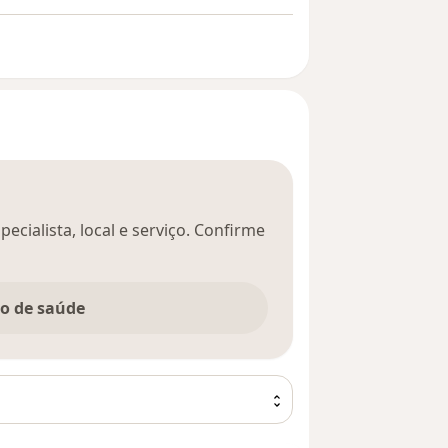
ecialista, local e serviço. Confirme
no de saúde