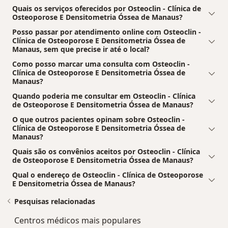
Quais os serviços oferecidos por Osteoclin - Clínica de
Osteoporose E Densitometria Óssea de Manaus?
Posso passar por atendimento online com Osteoclin -
Clínica de Osteoporose E Densitometria Óssea de
Manaus, sem que precise ir até o local?
Como posso marcar uma consulta com Osteoclin -
Clínica de Osteoporose E Densitometria Óssea de
Manaus?
Quando poderia me consultar em Osteoclin - Clínica
de Osteoporose E Densitometria Óssea de Manaus?
O que outros pacientes opinam sobre Osteoclin -
Clínica de Osteoporose E Densitometria Óssea de
Manaus?
Quais são os convênios aceitos por Osteoclin - Clínica
de Osteoporose E Densitometria Óssea de Manaus?
Qual o endereço de Osteoclin - Clínica de Osteoporose
E Densitometria Óssea de Manaus?
Pesquisas relacionadas
Centros médicos mais populares