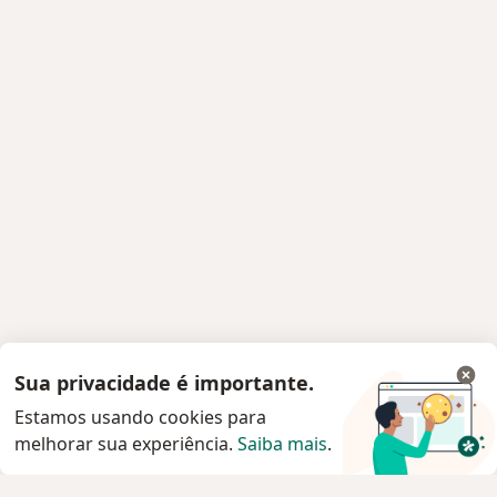
Sua privacidade é importante.
Estamos usando cookies para
melhorar sua experiência.
Saiba mais
.