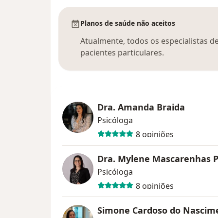
Planos de saúde não aceitos
Atualmente, todos os especialistas d
pacientes particulares.
Dra. Amanda Braida
Psicóloga
8 opiniões
Dra. Mylene Mascarenhas 
Psicóloga
8 opiniões
Simone Cardoso do Nascim