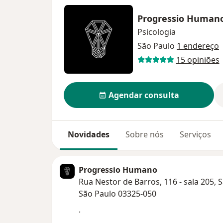
Progressio Human
Psicologia
São Paulo
1 endereço
15 opiniões
Agendar consulta
Novidades
Sobre nós
Serviços
Progressio Humano
Rua Nestor de Barros, 116 - sala 205, S
São Paulo 03325-050
.