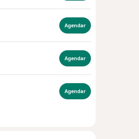
Agendar
Agendar
Agendar