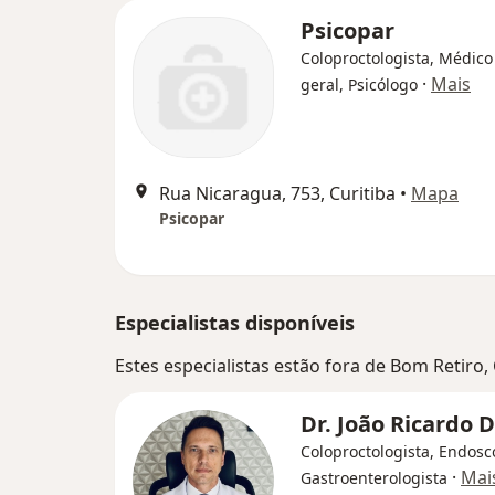
Psicopar
Coloproctologista, Médico 
·
Mais
geral, Psicólogo
Rua Nicaragua, 753, Curitiba
•
Mapa
Psicopar
Especialistas disponíveis
Estes especialistas estão fora de Bom Retiro,
Dr. João Ricardo
Coloproctologista, Endosc
·
Mai
Gastroenterologista