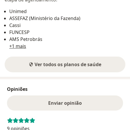
Unimed
ASSEFAZ (Ministério da Fazenda)
Cassi
FUNCESP
AMS Petrobrás
+1 mais
Ver todos os planos de saúde
Opiniões
Enviar opinião
9 opiniões