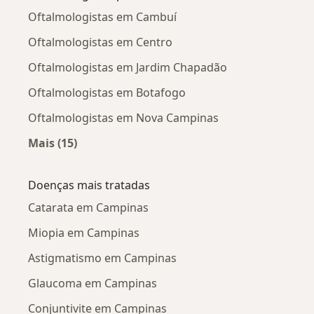
Oftalmologistas em Cambuí
Oftalmologistas em Centro
Oftalmologistas em Jardim Chapadão
Oftalmologistas em Botafogo
Oftalmologistas em Nova Campinas
Mais (15)
Mais na categoria: Oftalmologistas próximos
Doenças mais tratadas
Catarata em Campinas
Miopia em Campinas
Astigmatismo em Campinas
Glaucoma em Campinas
Conjuntivite em Campinas