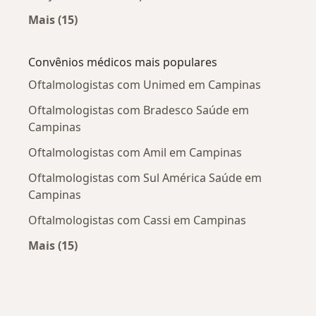
Mais (15)
Mais na categoria: Doenças mais tratadas
Convênios médicos mais populares
Oftalmologistas com Unimed em Campinas
Oftalmologistas com Bradesco Saúde em
Campinas
Oftalmologistas com Amil em Campinas
Oftalmologistas com Sul América Saúde em
Campinas
Oftalmologistas com Cassi em Campinas
Mais (15)
Mais na categoria: Convênios médicos mais po