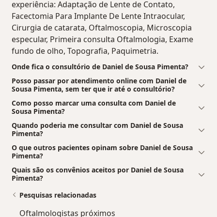
experiência: Adaptação de Lente de Contato,
Facectomia Para Implante De Lente Intraocular,
Cirurgia de catarata, Oftalmoscopia, Microscopia
especular, Primeira consulta Oftalmologia, Exame
fundo de olho, Topografia, Paquimetria.
Onde fica o consultório de Daniel de Sousa Pimenta?
Posso passar por atendimento online com Daniel de
Sousa Pimenta, sem ter que ir até o consultório?
Como posso marcar uma consulta com Daniel de
Sousa Pimenta?
Quando poderia me consultar com Daniel de Sousa
Pimenta?
O que outros pacientes opinam sobre Daniel de Sousa
Pimenta?
Quais são os convênios aceitos por Daniel de Sousa
Pimenta?
Pesquisas relacionadas
Oftalmologistas próximos