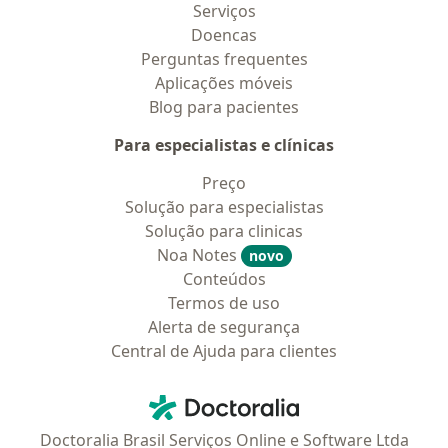
Serviços
Doencas
Perguntas frequentes
Aplicações móveis
Blog para pacientes
Para especialistas e clínicas
Preço
Solução para especialistas
Solução para clinicas
Noa Notes
novo
Conteúdos
Termos de uso
Alerta de segurança
Central de Ajuda para clientes
Contato
Doctoralia - Homepage
Doctoralia Brasil Serviços Online e Software Ltda