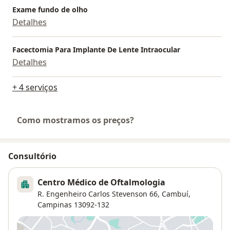
Exame fundo de olho
Detalhes
Facectomia Para Implante De Lente Intraocular
Detalhes
+ 4 serviços
Como mostramos os preços?
Consultório
Centro Médico de Oftalmologia
R. Engenheiro Carlos Stevenson 66,
Cambuí
,
Campinas
13092-132