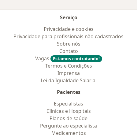
Serviço
Privacidade e cookies
Privacidade para profissionais não cadastrados
Sobre nós
Contato
Vagas
Estamos contratando!
Termos e Condições
Imprensa
Lei da Igualdade Salarial
Pacientes
Especialistas
Clínicas e Hospitais
Planos de saúde
Pergunte ao especialista
Medicamentos