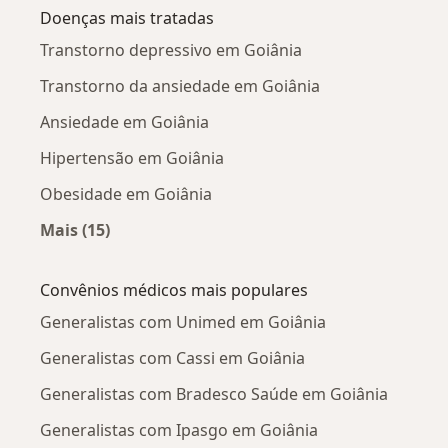
Doenças mais tratadas
Transtorno depressivo em Goiânia
Transtorno da ansiedade em Goiânia
Ansiedade em Goiânia
Hipertensão em Goiânia
Obesidade em Goiânia
Mais (15)
Mais na categoria: Doenças mais tratadas
Convênios médicos mais populares
Generalistas com Unimed em Goiânia
Generalistas com Cassi em Goiânia
Generalistas com Bradesco Saúde em Goiânia
Generalistas com Ipasgo em Goiânia