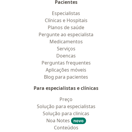
Pacientes
Especialistas
Clínicas e Hospitais
Planos de saúde
Pergunte ao especialista
Medicamentos
Serviços
Doencas
Perguntas frequentes
Aplicações móveis
Blog para pacientes
Para especialistas e clínicas
Preço
Solução para especialistas
Solução para clinicas
Noa Notes
novo
Conteúdos