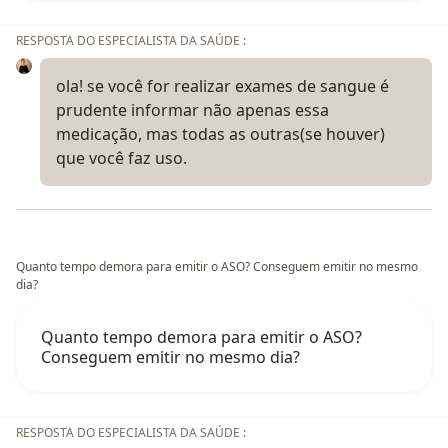
RESPOSTA DO ESPECIALISTA DA SAÚDE :
ola! se você for realizar exames de sangue é
prudente informar não apenas essa
medicação, mas todas as outras(se houver)
que você faz uso.
Quanto tempo demora para emitir o ASO? Conseguem emitir no mesmo
dia?
Quanto tempo demora para emitir o ASO?
Conseguem emitir no mesmo dia?
RESPOSTA DO ESPECIALISTA DA SAÚDE :