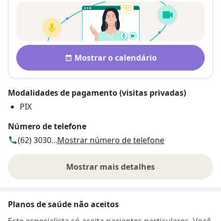
Disponibilidade
Mostrar o calendário
Modalidades de pagamento (visitas privadas)
PIX
Número de telefone
(62) 3030...
Mostrar número de telefone
Mostrar mais detalhes
sobre o endereço
Planos de saúde não aceitos