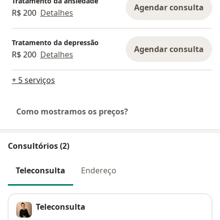
Tratamento da ansiedade
Agendar consulta
R$ 200
Detalhes
Tratamento da depressão
Agendar consulta
R$ 200
Detalhes
+ 5 serviços
Como mostramos os preços?
Consultórios (2)
Teleconsulta
Endereço
Teleconsulta