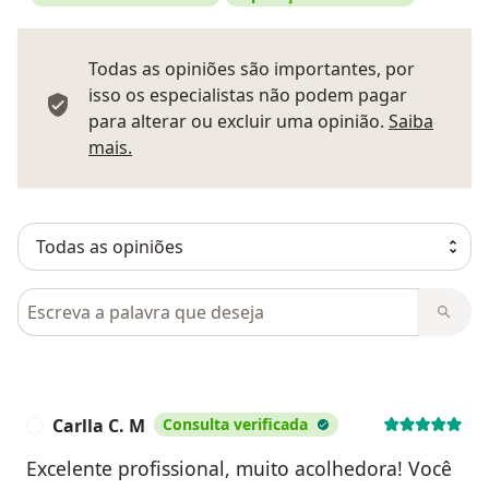
Todas as opiniões são importantes, por
isso os especialistas não podem pagar
para alterar ou excluir uma opinião.
Saiba
Saber mais sobre pareceres
mais.
Pesquisar em opiniões
Carlla C. M
Consulta verificada
C
Excelente profissional, muito acolhedora! Você