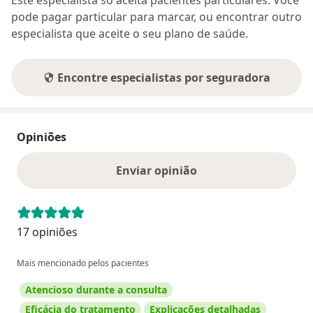
Este especialista só aceita pacientes particulares. Você
pode pagar particular para marcar, ou encontrar outro
especialista que aceite o seu plano de saúde.
Encontre especialistas por seguradora
Opiniões
Enviar opinião
17 opiniões
Mais mencionado pelos pacientes
Atencioso durante a consulta
Eficácia do tratamento
Explicações detalhadas