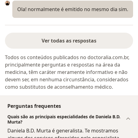
Ola! normalmente é emitido no mesmo dia sim.
Ver todas as respostas
Todos os conteúdos publicados no doctoralia.com.br,
principalmente perguntas e respostas na área da
medicina, têm caráter meramente informativo e não
devem ser, em nenhuma circunstância, considerados
como substitutos de aconselhamento médico.
Perguntas frequentes
Quais são as principais especialidades de Daniela B.D.
Murta?
Daniela B.D. Murta é generalista. Te mostramos
alguns dos serviços oferecidos pelo especialista