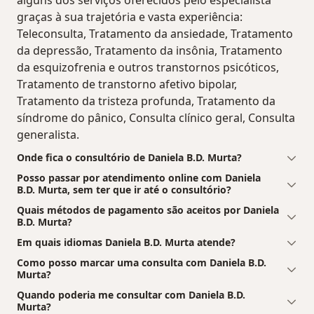
graças à sua trajetória e vasta experiência:
Teleconsulta, Tratamento da ansiedade, Tratamento
da depressão, Tratamento da insônia, Tratamento
da esquizofrenia e outros transtornos psicóticos,
Tratamento de transtorno afetivo bipolar,
Tratamento da tristeza profunda, Tratamento da
síndrome do pânico, Consulta clínico geral, Consulta
generalista.
Onde fica o consultório de Daniela B.D. Murta?
Posso passar por atendimento online com Daniela
B.D. Murta, sem ter que ir até o consultório?
Quais métodos de pagamento são aceitos por Daniela
B.D. Murta?
Em quais idiomas Daniela B.D. Murta atende?
Como posso marcar uma consulta com Daniela B.D.
Murta?
Quando poderia me consultar com Daniela B.D.
Murta?