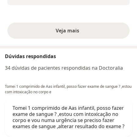
Veja mais
opiniões acima
Dúvidas respondidas
34 dúvidas de pacientes respondidas na Doctoralia
Tomei 1 comprimido de Aas infantil, posso fazer exame de sangue ? ,estou
com intoxicação no corpo e
Tomei 1 comprimido de Aas infantil, posso fazer
exame de sangue ? ,estou com intoxicação no
corpo e vou numa urgência se preciso fazer
exames de sangue ,alterar resultado do exame ?