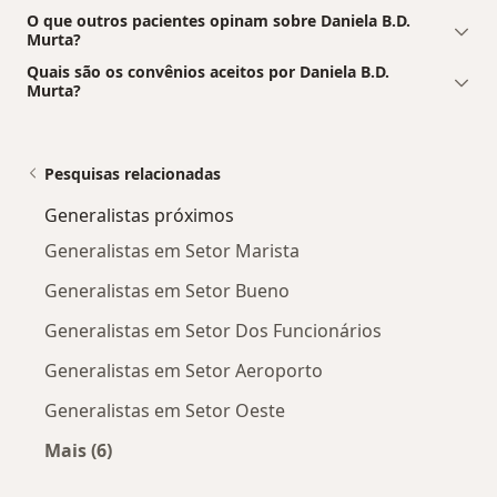
O que outros pacientes opinam sobre Daniela B.D.
Murta?
Quais são os convênios aceitos por Daniela B.D.
Murta?
Pesquisas relacionadas
Generalistas próximos
Generalistas em Setor Marista
Generalistas em Setor Bueno
Generalistas em Setor Dos Funcionários
Generalistas em Setor Aeroporto
Generalistas em Setor Oeste
Mais (6)
Mais na categoria: Generalistas próximos