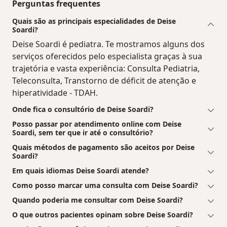
Perguntas frequentes
Quais são as principais especialidades de Deise
Soardi?
Deise Soardi é pediatra. Te mostramos alguns dos
serviços oferecidos pelo especialista graças à sua
trajetória e vasta experiência: Consulta Pediatria,
Teleconsulta, Transtorno de déficit de atenção e
hiperatividade - TDAH.
Onde fica o consultório de Deise Soardi?
Posso passar por atendimento online com Deise
Soardi, sem ter que ir até o consultório?
Quais métodos de pagamento são aceitos por Deise
Soardi?
Em quais idiomas Deise Soardi atende?
Como posso marcar uma consulta com Deise Soardi?
Quando poderia me consultar com Deise Soardi?
O que outros pacientes opinam sobre Deise Soardi?