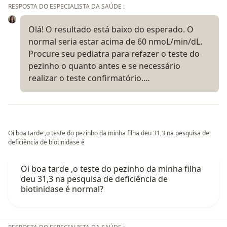
RESPOSTA DO ESPECIALISTA DA SAÚDE :
Olá! O resultado está baixo do esperado. O
normal seria estar acima de 60 nmoL/min/dL.
Procure seu pediatra para refazer o teste do
pezinho o quanto antes e se necessário
realizar o teste confirmatório.…
Oi boa tarde ,o teste do pezinho da minha filha deu 31,3 na pesquisa de
deficiência de biotinidase é
Oi boa tarde ,o teste do pezinho da minha filha
deu 31,3 na pesquisa de deficiência de
biotinidase é normal?