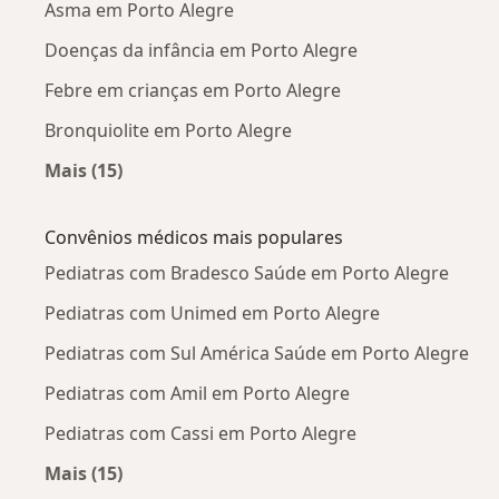
Asma em Porto Alegre
Doenças da infância em Porto Alegre
Febre em crianças em Porto Alegre
Bronquiolite em Porto Alegre
Mais (15)
Mais na categoria: Doenças mais tratadas
Convênios médicos mais populares
Pediatras com Bradesco Saúde em Porto Alegre
Pediatras com Unimed em Porto Alegre
Pediatras com Sul América Saúde em Porto Alegre
Pediatras com Amil em Porto Alegre
Pediatras com Cassi em Porto Alegre
Mais (15)