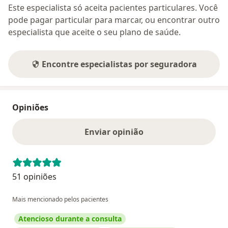
Este especialista só aceita pacientes particulares. Você
pode pagar particular para marcar, ou encontrar outro
especialista que aceite o seu plano de saúde.
Encontre especialistas por seguradora
Opiniões
Enviar opinião
51 opiniões
Mais mencionado pelos pacientes
Atencioso durante a consulta