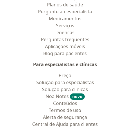
Planos de saúde
Pergunte ao especialista
Medicamentos
Serviços
Doencas
Perguntas frequentes
Aplicações móveis
Blog para pacientes
Para especialistas e clínicas
Preço
Solução para especialistas
Solução para clinicas
Noa Notes
novo
Conteúdos
Termos de uso
Alerta de segurança
Central de Ajuda para clientes