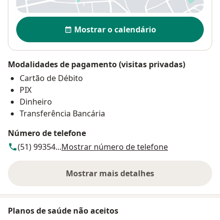
Disponibilidade
Mostrar o calendário
Modalidades de pagamento (visitas privadas)
Cartão de Débito
PIX
Dinheiro
Transferência Bancária
Número de telefone
(51) 99354...
Mostrar número de telefone
Mostrar mais detalhes
sobre o endereço
Planos de saúde não aceitos