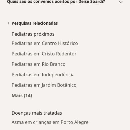
Quais são os convênios aceitos por Deise Soardi?
Pesquisas relacionadas
Pediatras próximos
Pediatras em Centro Histórico
Pediatras em Cristo Redentor
Pediatras em Rio Branco
Pediatras em Independência
Pediatras em Jardim Botânico
Mais (14)
Mais na categoria: Pediatras próximos
Doenças mais tratadas
Asma em crianças em Porto Alegre