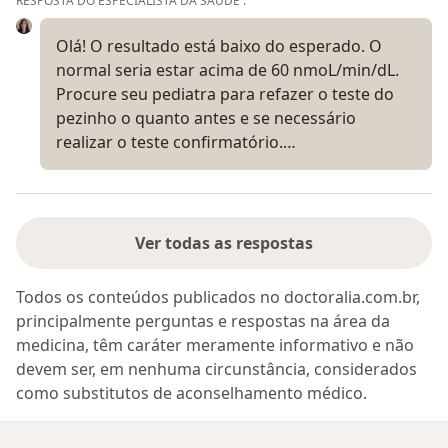
RESPOSTA DO ESPECIALISTA DA SAÚDE :
Olá! O resultado está baixo do esperado. O
normal seria estar acima de 60 nmoL/min/dL.
Procure seu pediatra para refazer o teste do
pezinho o quanto antes e se necessário
realizar o teste confirmatório.…
Ver todas as respostas
Todos os conteúdos publicados no doctoralia.com.br,
principalmente perguntas e respostas na área da
medicina, têm caráter meramente informativo e não
devem ser, em nenhuma circunstância, considerados
como substitutos de aconselhamento médico.