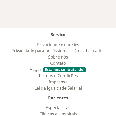
Mais na categoria: Convênios médicos mais po
Serviço
Privacidade e cookies
Privacidade para profissionais não cadastrados
Sobre nós
Contato
Vagas
Estamos contratando!
Termos e Condições
Imprensa
Lei da Igualdade Salarial
Pacientes
Especialistas
Clínicas e Hospitais