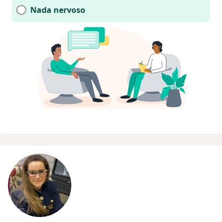
Nada nervoso