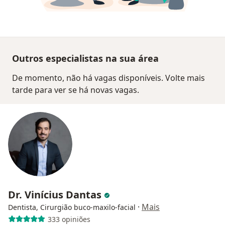
Outros especialistas na sua área
De momento, não há vagas disponíveis. Volte mais
tarde para ver se há novas vagas.
Dr. Vinícius Dantas
·
Mais
Dentista, Cirurgião buco-maxilo-facial
333 opiniões