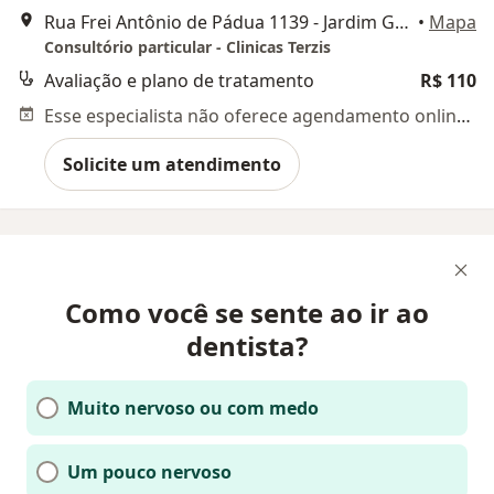
Rua Frei Antônio de Pádua 1139 - Jardim Guanabara, Campinas
•
Mapa
Consultório particular - Clinicas Terzis
Avaliação e plano de tratamento
R$ 110
Esse especialista não oferece agendamento online para esse endereço.
Solicite um atendimento
Como você se sente ao ir ao
dentista?
Muito nervoso ou com medo
Um pouco nervoso