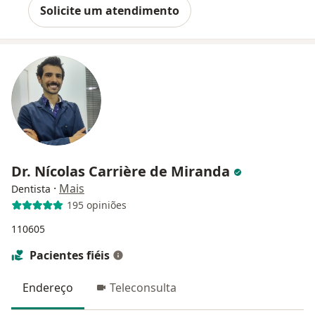
Solicite um atendimento
Dr. Nícolas Carrière de Miranda
·
Mais
Dentista
195 opiniões
110605
Pacientes fiéis
Endereço
Teleconsulta