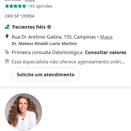
145 opiniões
CRO SP 135954
Pacientes fiéis
Rua Dr Antônio Galízia, 155, Campinas
•
Mapa
Dr. Mateus Rinaldi Lucio Martins
Primeira consulta Odontológica
Consultar valores
Esse especialista não oferece agendamento online para esse endereço.
Solicite um atendimento