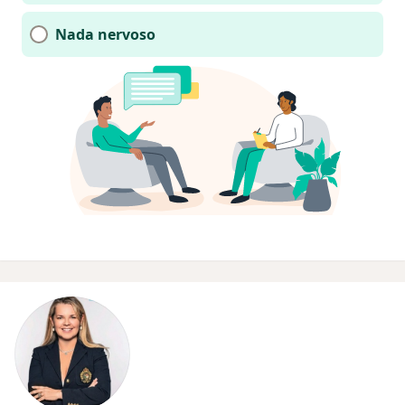
Nada nervoso