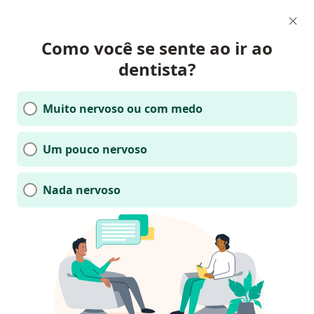
Como você se sente ao ir ao
dentista?
Muito nervoso ou com medo
Um pouco nervoso
Nada nervoso