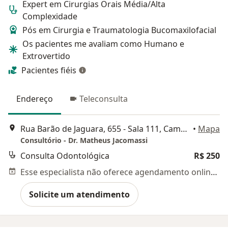
Expert em Cirurgias Orais Média/Alta
Complexidade
Pós em Cirurgia e Traumatologia Bucomaxilofacial
Os pacientes me avaliam como Humano e
Extrovertido
Pacientes fiéis
Endereço
Teleconsulta
Rua Barão de Jaguara, 655 - Sala 111, Campinas
•
Mapa
Consultório - Dr. Matheus Jacomassi
Consulta Odontológica
R$ 250
Esse especialista não oferece agendamento online para esse endereço.
Solicite um atendimento