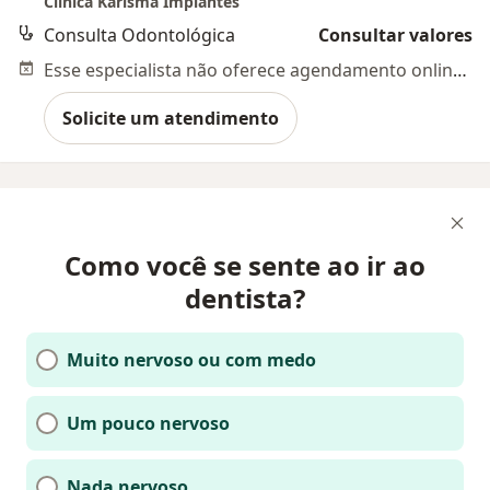
Clínica Karisma Implantes
Consulta Odontológica
Consultar valores
Esse especialista não oferece agendamento online para esse endereço.
Solicite um atendimento
Como você se sente ao ir ao
dentista?
Muito nervoso ou com medo
Um pouco nervoso
Nada nervoso