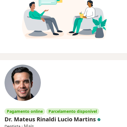
Pagamento online
Parcelamento disponível
Dr. Mateus Rinaldi Lucio Martins
·
Mais
Dentista