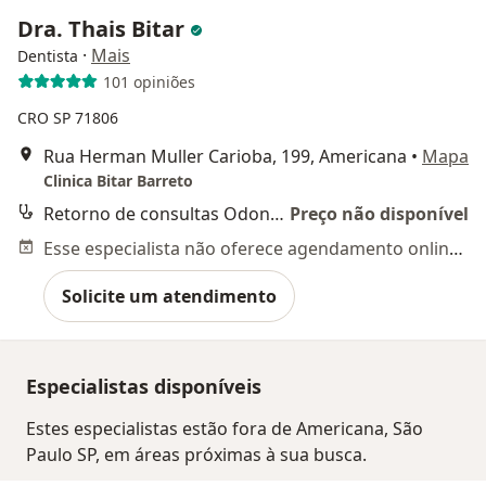
Dra. Thais Bitar
·
Mais
Dentista
101 opiniões
CRO SP 71806
Rua Herman Muller Carioba, 199, Americana
•
Mapa
Clinica Bitar Barreto
Retorno de consultas Odontologia
Preço não disponível
Esse especialista não oferece agendamento online para esse endereço.
Solicite um atendimento
Especialistas disponíveis
Estes especialistas estão fora de Americana, São
Paulo SP, em áreas próximas à sua busca.