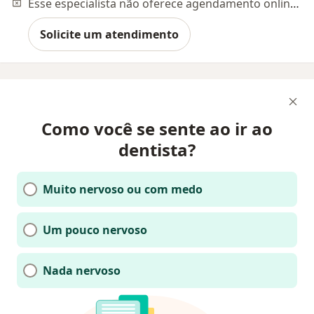
Esse especialista não oferece agendamento online para esse endereço.
Solicite um atendimento
Como você se sente ao ir ao
dentista?
Muito nervoso ou com medo
Um pouco nervoso
Nada nervoso