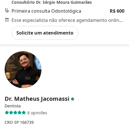
Consultório Dr. Sérgio Moura Guimarães
Primeira consulta Odontológica
R$ 600
Esse especialista não oferece agendamento online para esse endereço.
Solicite um atendimento
Dr. Matheus Jacomassi
Dentista
8 opiniões
CRO SP 166739