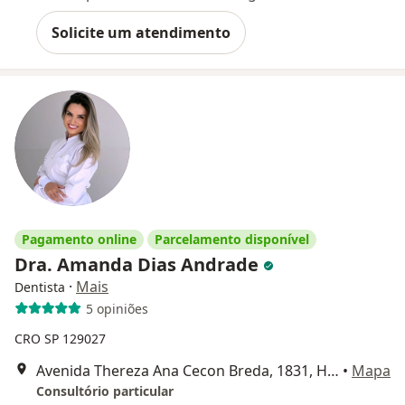
Solicite um atendimento
Pagamento online
Parcelamento disponível
Dra. Amanda Dias Andrade
·
Mais
Dentista
5 opiniões
CRO SP 129027
Avenida Thereza Ana Cecon Breda, 1831, Hortolândia
•
Mapa
Consultório particular