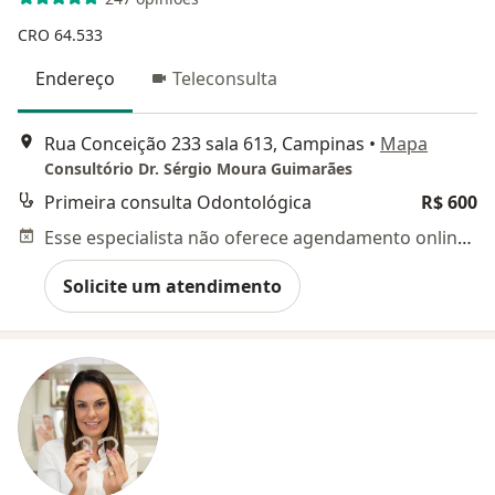
CRO 64.533
Endereço
Teleconsulta
Rua Conceição 233 sala 613, Campinas
•
Mapa
Consultório Dr. Sérgio Moura Guimarães
Primeira consulta Odontológica
R$ 600
Esse especialista não oferece agendamento online para esse endereço.
Solicite um atendimento