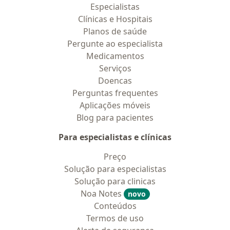
Especialistas
Clínicas e Hospitais
Planos de saúde
Pergunte ao especialista
Medicamentos
Serviços
Doencas
Perguntas frequentes
Aplicações móveis
Blog para pacientes
Para especialistas e clínicas
Preço
Solução para especialistas
Solução para clinicas
Noa Notes
novo
Conteúdos
Termos de uso