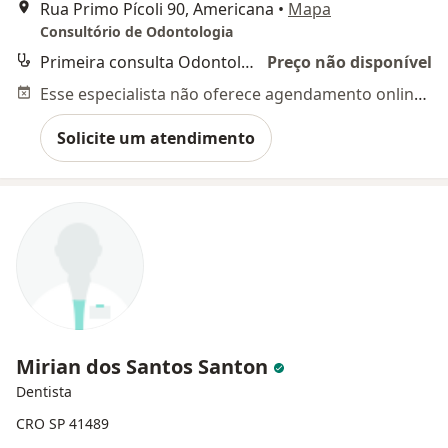
Rua Primo Pícoli 90, Americana
•
Mapa
Consultório de Odontologia
Primeira consulta Odontológica
Preço não disponível
Esse especialista não oferece agendamento online para esse endereço.
Solicite um atendimento
Mirian dos Santos Santon
Dentista
CRO SP 41489