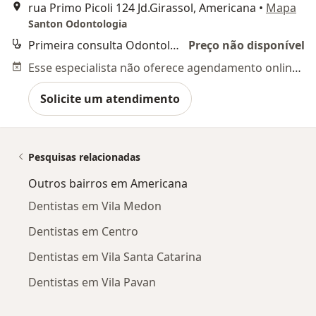
rua Primo Picoli 124 Jd.Girassol, Americana
•
Mapa
Santon Odontologia
Primeira consulta Odontológica
Preço não disponível
Esse especialista não oferece agendamento online para esse endereço.
Solicite um atendimento
Pesquisas relacionadas
Outros bairros em Americana
Dentistas em Vila Medon
Dentistas em Centro
Dentistas em Vila Santa Catarina
Dentistas em Vila Pavan