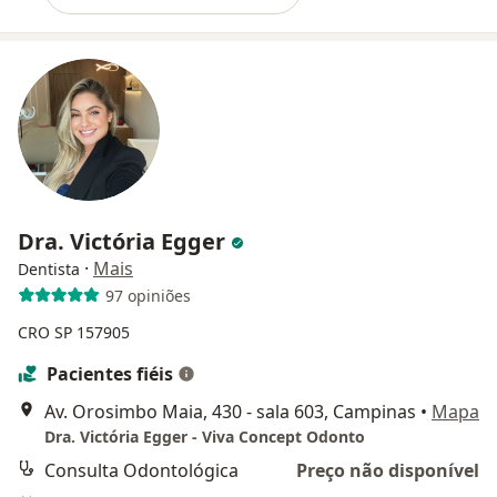
Dra. Victória Egger
·
Mais
Dentista
97 opiniões
CRO SP 157905
Pacientes fiéis
Av. Orosimbo Maia, 430 - sala 603, Campinas
•
Mapa
Dra. Victória Egger - Viva Concept Odonto
Consulta Odontológica
Preço não disponível