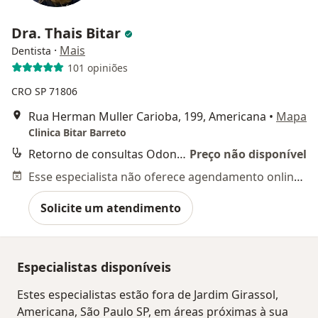
Dra. Thais Bitar
·
Mais
Dentista
101 opiniões
CRO SP 71806
Rua Herman Muller Carioba, 199, Americana
•
Mapa
Clinica Bitar Barreto
Retorno de consultas Odontologia
Preço não disponível
Esse especialista não oferece agendamento online para esse endereço.
Solicite um atendimento
Especialistas disponíveis
Estes especialistas estão fora de Jardim Girassol,
Americana, São Paulo SP, em áreas próximas à sua