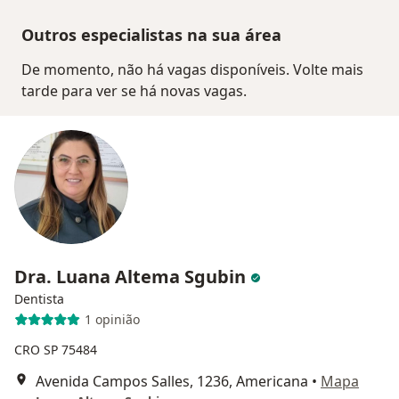
Outros especialistas na sua área
De momento, não há vagas disponíveis. Volte mais
tarde para ver se há novas vagas.
Dra. Luana Altema Sgubin
Dentista
1 opinião
CRO SP 75484
Avenida Campos Salles, 1236, Americana
•
Mapa