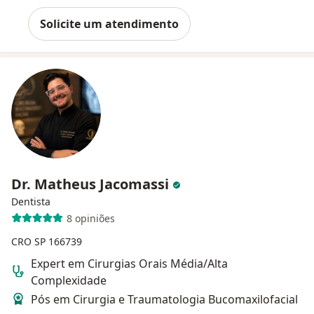
Solicite um atendimento
Dr. Matheus Jacomassi
Dentista
8 opiniões
CRO SP 166739
Expert em Cirurgias Orais Média/Alta
Complexidade
Pós em Cirurgia e Traumatologia Bucomaxilofacial