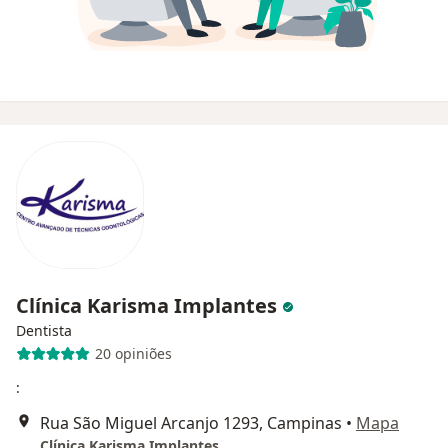
Clínica Karisma Implantes
Dentista
20 opiniões
:
Rua São Miguel Arcanjo 1293, Campinas
•
Mapa
Clínica Karisma Implantes