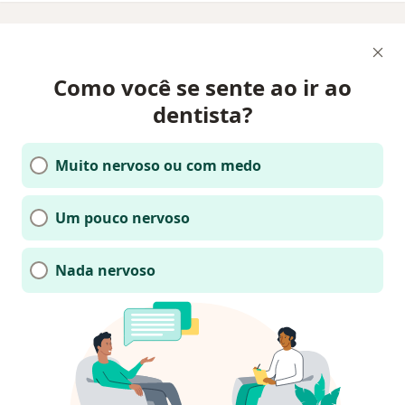
Como você se sente ao ir ao
dentista?
Muito nervoso ou com medo
Um pouco nervoso
Nada nervoso