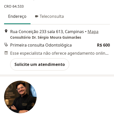
CRO 64.533
Endereço
Teleconsulta
Rua Conceição 233 sala 613, Campinas
•
Mapa
Consultório Dr. Sérgio Moura Guimarães
Primeira consulta Odontológica
R$ 600
Esse especialista não oferece agendamento online para esse endereço.
Solicite um atendimento