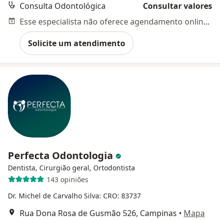
Consulta Odontológica
Consultar valores
Esse especialista não oferece agendamento online para esse endereço.
Solicite um atendimento
Perfecta Odontologia
Dentista, Cirurgião geral, Ortodontista
143 opiniões
Dr. Michel de Carvalho Silva: CRO: 83737
Rua Dona Rosa de Gusmão 526, Campinas
•
Mapa