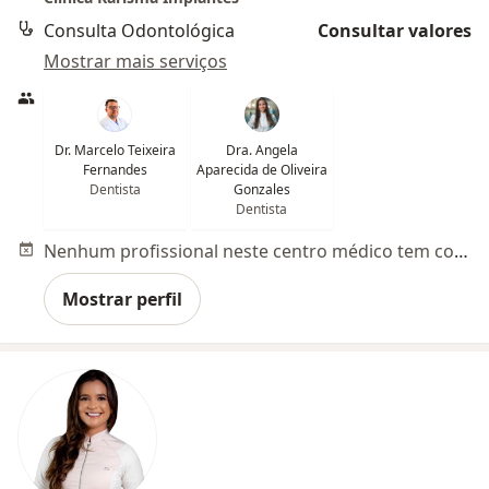
Consulta Odontológica
Consultar valores
Mostrar mais serviços
Dr. Marcelo Teixeira
Dra. Angela
Fernandes
Aparecida de Oliveira
Dentista
Gonzales
Dentista
Nenhum profissional neste centro médico tem consultas disponíveis
Mostrar perfil