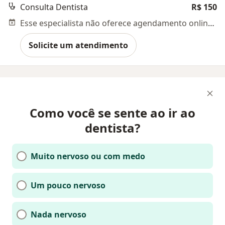
Consulta Dentista
R$ 150
Esse especialista não oferece agendamento online para esse endereço.
Solicite um atendimento
Como você se sente ao ir ao
dentista?
Muito nervoso ou com medo
Um pouco nervoso
Nada nervoso