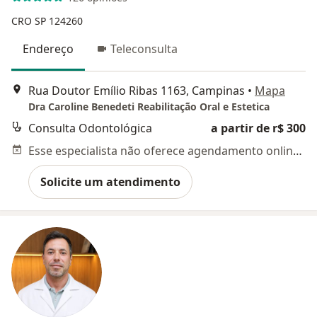
CRO SP 124260
Endereço
Teleconsulta
Rua Doutor Emílio Ribas 1163, Campinas
•
Mapa
Dra Caroline Benedeti Reabilitação Oral e Estetica
Consulta Odontológica
a partir de r$ 300
Esse especialista não oferece agendamento online para esse endereço.
Solicite um atendimento