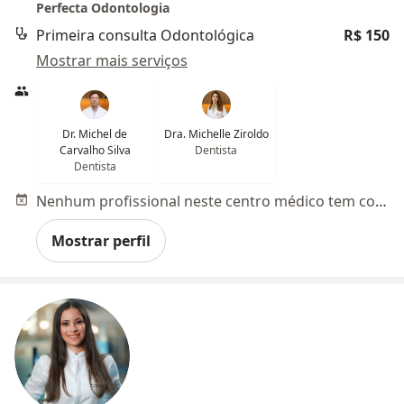
Perfecta Odontologia
Primeira consulta Odontológica
R$ 150
Mostrar mais serviços
Dr. Michel de
Dra. Michelle Ziroldo
Carvalho Silva
Dentista
Dentista
Nenhum profissional neste centro médico tem consultas disponíveis
Mostrar perfil