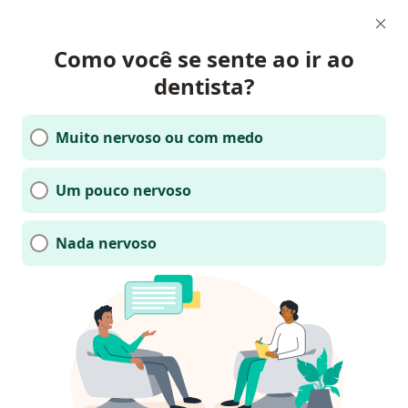
Como você se sente ao ir ao
dentista?
Muito nervoso ou com medo
Um pouco nervoso
Nada nervoso