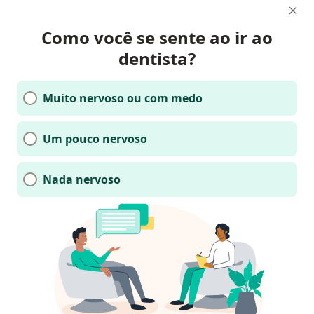
Como você se sente ao ir ao
dentista?
Muito nervoso ou com medo
Um pouco nervoso
Nada nervoso