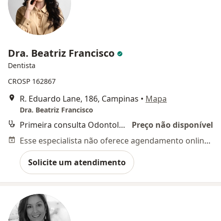
Dra. Beatriz Francisco
Dentista
CROSP 162867
R. Eduardo Lane, 186, Campinas
•
Mapa
Dra. Beatriz Francisco
Primeira consulta Odontológica
Preço não disponível
Esse especialista não oferece agendamento online para esse endereço.
Solicite um atendimento