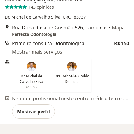
143 opiniões
Dr. Michel de Carvalho Silva: CRO: 83737
Rua Dona Rosa de Gusmão 526, Campinas
•
Mapa
Perfecta Odontologia
Primeira consulta Odontológica
R$ 150
Mostrar mais serviços
Dr. Michel de
Dra. Michelle Ziroldo
Carvalho Silva
Dentista
Dentista
Nenhum profissional neste centro médico tem consultas disponíveis
Mostrar perfil