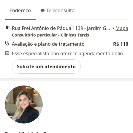
Endereço
Teleconsulta
Rua Frei Antônio de Pádua 1139 - Jardim Guanabara, Campinas
•
Mapa
Consultório particular - Clinicas Terzis
Avaliação e plano de tratamento
R$ 110
Esse especialista não oferece agendamento online para esse endereço.
Solicite um atendimento