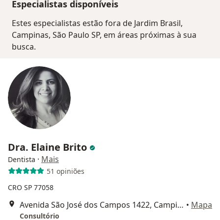
Especialistas disponíveis
Estes especialistas estão fora de Jardim Brasil,
Campinas, São Paulo SP, em áreas próximas à sua
busca.
Dra. Elaine Brito
·
Mais
Dentista
51 opiniões
CRO SP 77058
Avenida São José dos Campos 1422, Campinas
•
Mapa
Consultório