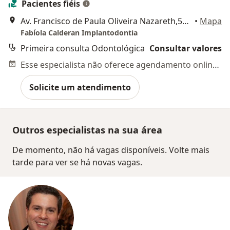
Pacientes fiéis
Av. Francisco de Paula Oliveira Nazareth,559, Campinas
•
Mapa
Fabíola Calderan Implantodontia
Primeira consulta Odontológica
Consultar valores
Esse especialista não oferece agendamento online para esse endereço.
Solicite um atendimento
Outros especialistas na sua área
De momento, não há vagas disponíveis. Volte mais
tarde para ver se há novas vagas.