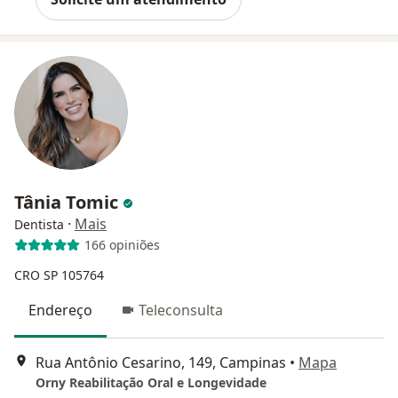
Tânia Tomic
·
Mais
Dentista
166 opiniões
CRO SP 105764
Endereço
Teleconsulta
Rua Antônio Cesarino, 149, Campinas
•
Mapa
Orny Reabilitação Oral e Longevidade