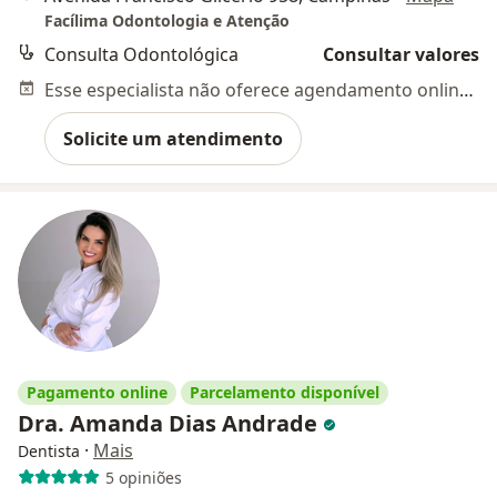
Facílima Odontologia e Atenção
Consulta Odontológica
Consultar valores
Esse especialista não oferece agendamento online para esse endereço.
Solicite um atendimento
Pagamento online
Parcelamento disponível
Dra. Amanda Dias Andrade
·
Mais
Dentista
5 opiniões