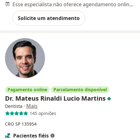
Esse especialista não oferece agendamento online para esse endereço.
Solicite um atendimento
Pagamento online
Parcelamento disponível
Dr. Mateus Rinaldi Lucio Martins
·
Mais
Dentista
145 opiniões
CRO SP 135954
Pacientes fiéis