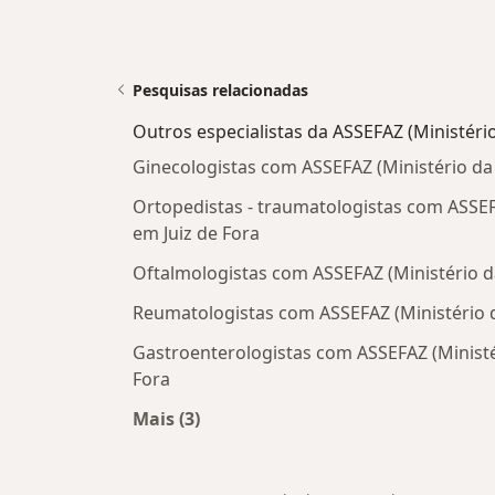
Pesquisas relacionadas
Outros especialistas da ASSEFAZ (Ministéri
Ginecologistas com ASSEFAZ (Ministério da
Ortopedistas - traumatologistas com ASSEF
em Juiz de Fora
Oftalmologistas com ASSEFAZ (Ministério d
Reumatologistas com ASSEFAZ (Ministério d
Gastroenterologistas com ASSEFAZ (Ministé
Fora
Mais (3)
Mais na categoria: Outros especialis