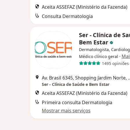
Aceita ASSEFAZ (Ministério da Fazenda)
Consulta Dermatologia
Ser - Clínica de S
Bem Estar
Dermatologista, Cardiolog
·
Mai
Médico clínico geral
1495 opiniões
Av. Brasil 6345, Shopping Jardim 
Ser - Clínica de Saúde e Bem Estar
Aceita ASSEFAZ (Ministério da Fazenda)
Primeira consulta Dermatologia
Mostrar mais serviços