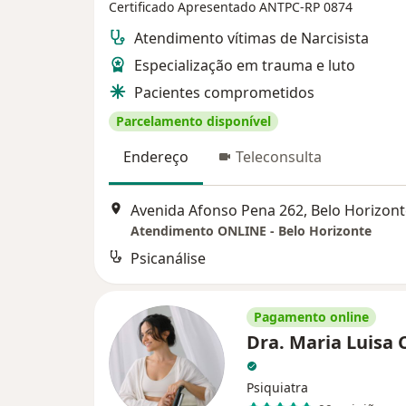
Certificado Apresentado
ANTPC-RP 0874
Atendimento vítimas de Narcisista
Especialização em trauma e luto
Pacientes comprometidos
Parcelamento disponível
Endereço
Teleconsulta
Avenida Afonso Pena 262, Belo Horizont
Atendimento ONLINE - Belo Horizonte
Psicanálise
Pagamento online
Dra. Maria Luisa 
Psiquiatra