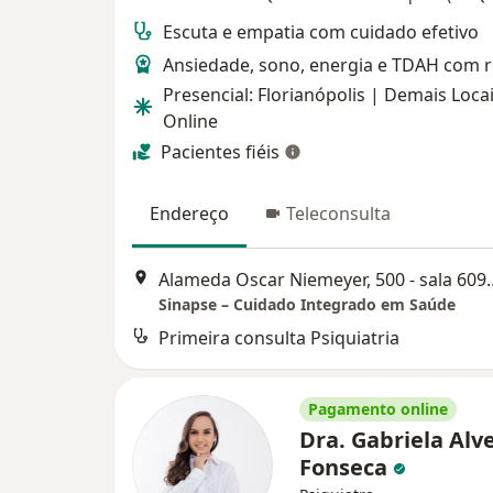
Escuta e empatia com cuidado efetivo
Ansiedade, sono, energia e TDAH com 
Presencial: Florianópolis | Demais Locai
Online
Pacientes fiéis
Endereço
Teleconsulta
Alameda Oscar Niemeyer
Sinapse – Cuidado Integrado em Saúde
Primeira consulta Psiquiatria
Pagamento online
Dra. Gabriela Alv
Fonseca