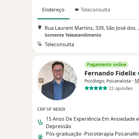
Endereço
Teleconsulta
Rua Laurent Martins, 339
Somente Teleatendimento
Teleconsulta
Pagamento online
Fernando Fidelix
·
M
Psicólogo, Psicanalista
22 opiniões
CRP SP 98309
15 Anos De Experiência Em Ansiedade e
Depressão
Pós-graduação -Psicoterapia Psicanalíti