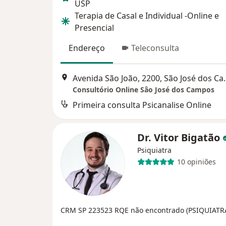
USP
Terapia de Casal e Individual -Online e
Presencial
Endereço
Teleconsulta
Avenida São João
Consultório Online Sâo José dos Campos
Primeira consulta Psicanalise Online
Dr. Vitor Bigatão
Psiquiatra
10 opiniões
CRM SP 223523
RQE não encontrado (PSIQUIATR