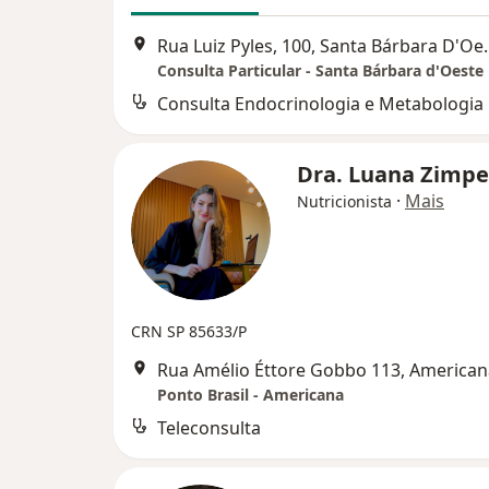
Rua Luiz Pyles, 
Consulta Particular - Santa Bárbara d'Oeste
Consulta Endocrinologia e Metabologia
Dra. Luana Zimpe
·
Mais
Nutricionista
CRN SP 85633/P
Rua Amélio Éttore Gobbo 113, American
Ponto Brasil - Americana
Teleconsulta