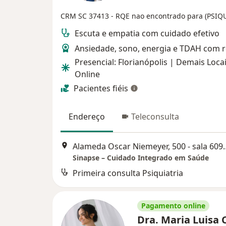
CRM SC 37413
- RQE nao encontrado para (PSIQ
Escuta e empatia com cuidado efetivo
Ansiedade, sono, energia e TDAH com 
Presencial: Florianópolis | Demais Locai
Online
Pacientes fiéis
Endereço
Teleconsulta
Alameda Oscar Niemeyer
Sinapse – Cuidado Integrado em Saúde
Primeira consulta Psiquiatria
Pagamento online
Dra. Maria Luisa 