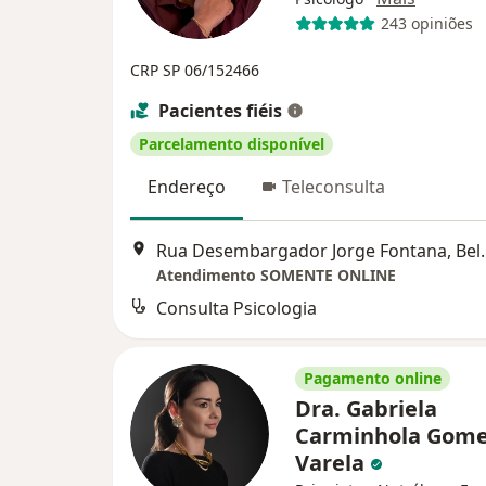
243 opiniões
CRP SP 06/152466
Pacientes fiéis
Parcelamento disponível
Endereço
Teleconsulta
Rua Desembargador 
Atendimento SOMENTE ONLINE
Consulta Psicologia
Pagamento online
Dra. Gabriela
Carminhola Gom
Varela