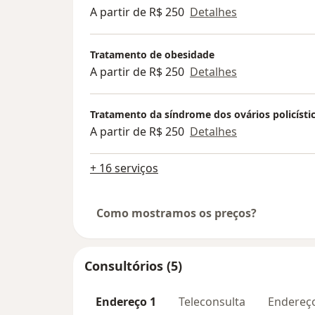
A partir de R$ 250
Detalhes
Tratamento de obesidade
A partir de R$ 250
Detalhes
Tratamento da síndrome dos ovários policísti
A partir de R$ 250
Detalhes
+ 16 serviços
Como mostramos os preços?
Consultórios (5)
Endereço 1
Teleconsulta
Endereç