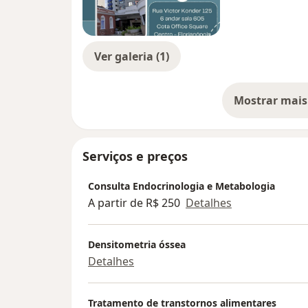
Ver galeria (1)
Mostrar mais
so
Serviços e preços
Consulta Endocrinologia e Metabologia
A partir de R$ 250
Detalhes
Densitometria óssea
Detalhes
Tratamento de transtornos alimentares