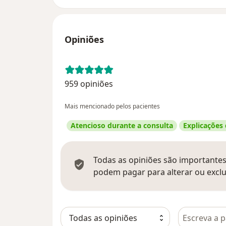
Opiniões
959 opiniões
Mais mencionado pelos pacientes
Atencioso durante a consulta
Explicações
Todas as opiniões são importantes,
podem pagar para alterar ou exclu
Pesquisar e