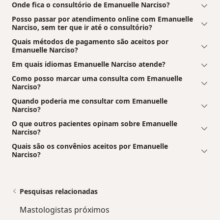
Onde fica o consultório de Emanuelle Narciso?
Posso passar por atendimento online com Emanuelle
Narciso, sem ter que ir até o consultório?
Quais métodos de pagamento são aceitos por
Emanuelle Narciso?
Em quais idiomas Emanuelle Narciso atende?
Como posso marcar uma consulta com Emanuelle
Narciso?
Quando poderia me consultar com Emanuelle
Narciso?
O que outros pacientes opinam sobre Emanuelle
Narciso?
Quais são os convênios aceitos por Emanuelle
Narciso?
Pesquisas relacionadas
Mastologistas próximos