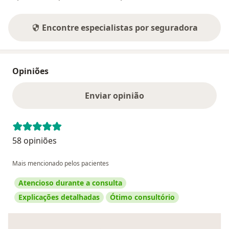
Encontre especialistas por seguradora
Opiniões
Enviar opinião
58 opiniões
Mais mencionado pelos pacientes
Atencioso durante a consulta
Explicações detalhadas
Ótimo consultório