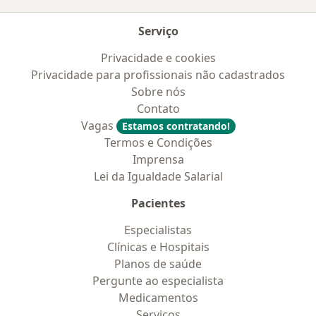
Serviço
Privacidade e cookies
Privacidade para profissionais não cadastrados
Sobre nós
Contato
Vagas
Estamos contratando!
Termos e Condições
Imprensa
Lei da Igualdade Salarial
Pacientes
Especialistas
Clínicas e Hospitais
Planos de saúde
Pergunte ao especialista
Medicamentos
Serviços