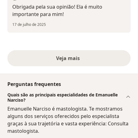
Obrigada pela sua opinião! Ela é muito
importante para mim!
17 de julho de 2025
Veja mais
opiniões acima
Perguntas frequentes
Quais são as principais especialidades de Emanuelle
Narciso?
Emanuelle Narciso é mastologista. Te mostramos
alguns dos serviços oferecidos pelo especialista
graças à sua trajetória e vasta experiência: Consulta
mastologista.