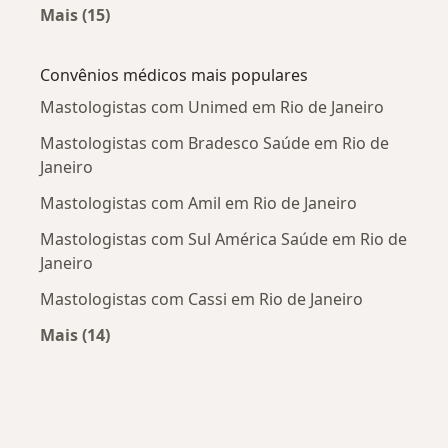
Mais (15)
Mais na categoria: Doenças mais tratadas
Convênios médicos mais populares
Mastologistas com Unimed em Rio de Janeiro
Mastologistas com Bradesco Saúde em Rio de
Janeiro
Mastologistas com Amil em Rio de Janeiro
Mastologistas com Sul América Saúde em Rio de
Janeiro
Mastologistas com Cassi em Rio de Janeiro
Mais (14)
Mais na categoria: Convênios médicos mais po