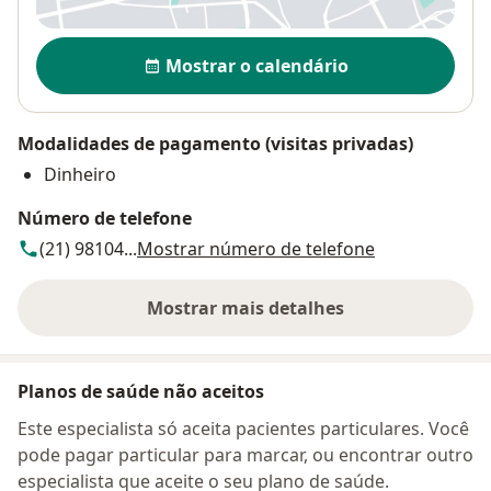
Disponibilidade
Mostrar o calendário
Modalidades de pagamento (visitas privadas)
Dinheiro
Número de telefone
(21) 98104...
Mostrar número de telefone
Mostrar mais detalhes
sobre o endereço
Planos de saúde não aceitos
Este especialista só aceita pacientes particulares. Você
pode pagar particular para marcar, ou encontrar outro
especialista que aceite o seu plano de saúde.