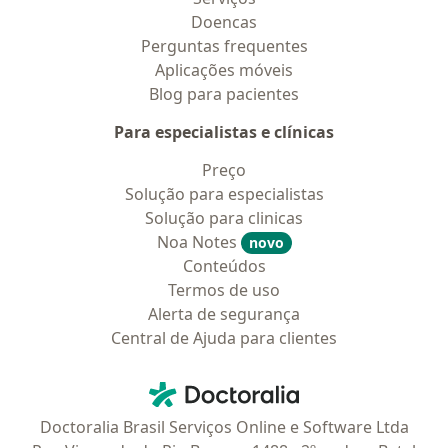
Doencas
Perguntas frequentes
Aplicações móveis
Blog para pacientes
Para especialistas e clínicas
Preço
Solução para especialistas
Solução para clinicas
Noa Notes
novo
Conteúdos
Termos de uso
Alerta de segurança
Central de Ajuda para clientes
Contato
Doctoralia - Homepage
Doctoralia Brasil Serviços Online e Software Ltda