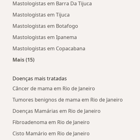
Mastologistas em Barra Da Tijuca
Mastologistas em Tijuca
Mastologistas em Botafogo
Mastologistas em Ipanema
Mastologistas em Copacabana
Mais (15)
Mais na categoria: Mastologistas próximos
Doenças mais tratadas
Câncer de mama em Rio de Janeiro
Tumores benignos de mama em Rio de Janeiro
Doenças Mamárias em Rio de Janeiro
Fibroadenoma em Rio de Janeiro
Cisto Mamário em Rio de Janeiro