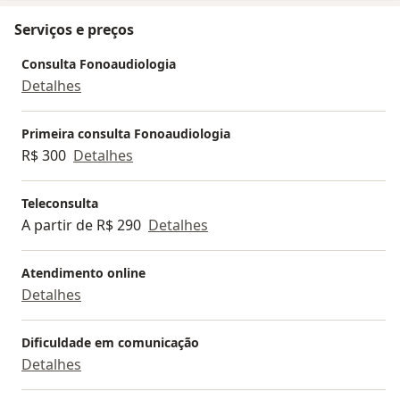
Serviços e preços
Consulta Fonoaudiologia
Detalhes
Primeira consulta Fonoaudiologia
R$ 300
Detalhes
Teleconsulta
A partir de R$ 290
Detalhes
Atendimento online
Detalhes
Dificuldade em comunicação
Detalhes