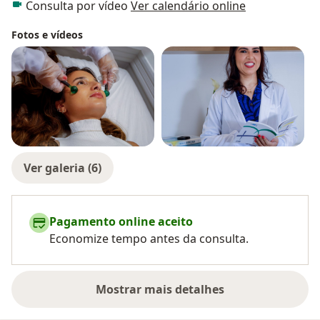
Consulta por vídeo
Ver calendário online
Fotos e vídeos
Ver galeria (6)
Pagamento online aceito
Economize tempo antes da consulta.
Mostrar mais detalhes
sobre a experiência