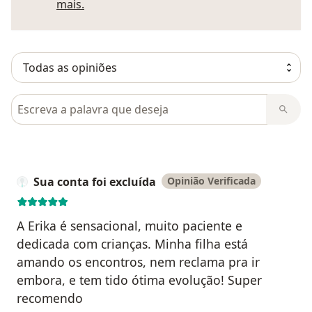
Saber mais sobre pareceres
mais.
Pesquisar em opiniões
Sua conta foi excluída
Opinião Verificada
A Erika é sensacional, muito paciente e
dedicada com crianças. Minha filha está
amando os encontros, nem reclama pra ir
embora, e tem tido ótima evolução! Super
recomendo