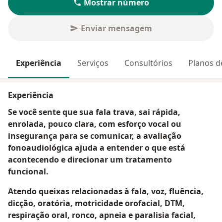
Mostrar número
Enviar mensagem
Experiência
Serviços
Consultórios
Planos d
Experiência
Se você sente que sua fala trava, sai rápida,
enrolada, pouco clara, com esforço vocal ou
insegurança para se comunicar, a avaliação
fonoaudiológica ajuda a entender o que está
acontecendo e direcionar um tratamento
funcional.
Atendo queixas relacionadas à fala, voz, fluência,
dicção, oratória, motricidade orofacial, DTM,
respiração oral, ronco, apneia e paralisia facial,