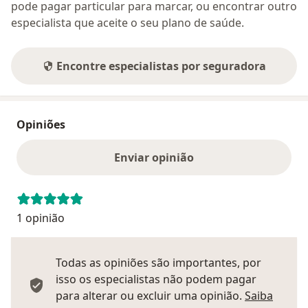
pode pagar particular para marcar, ou encontrar outro
especialista que aceite o seu plano de saúde.
Encontre especialistas por seguradora
Opiniões
Enviar opinião
1 opinião
Todas as opiniões são importantes, por
isso os especialistas não podem pagar
para alterar ou excluir uma opinião.
Saiba