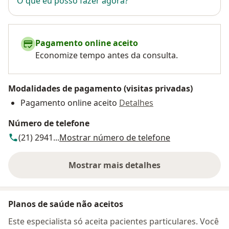
O que eu posso fazer agora?
Pagamento online aceito
Economize tempo antes da consulta.
Modalidades de pagamento (visitas privadas)
Pagamento online aceito
Detalhes
Número de telefone
(21) 2941...
Mostrar número de telefone
Mostrar mais detalhes
sobre o endereço
Planos de saúde não aceitos
Este especialista só aceita pacientes particulares. Você