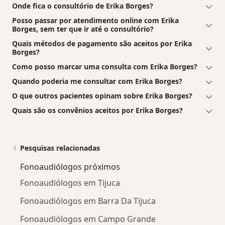
Onde fica o consultório de Erika Borges?
Posso passar por atendimento online com Erika
Borges, sem ter que ir até o consultório?
Quais métodos de pagamento são aceitos por Erika
Borges?
Como posso marcar uma consulta com Erika Borges?
Quando poderia me consultar com Erika Borges?
O que outros pacientes opinam sobre Erika Borges?
Quais são os convênios aceitos por Erika Borges?
Pesquisas relacionadas
Fonoaudiólogos próximos
Fonoaudiólogos em Tijuca
Fonoaudiólogos em Barra Da Tijuca
Fonoaudiólogos em Campo Grande