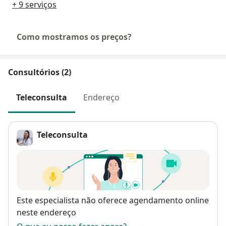
+ 9 serviços
Como mostramos os preços?
Consultórios (2)
Teleconsulta
Endereço
Teleconsulta
Disponibilidade
Este especialista não oferece agendamento online
neste endereço