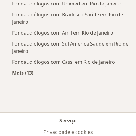
Fonoaudiólogos com Unimed em Rio de Janeiro
Fonoaudiólogos com Bradesco Saúde em Rio de
Janeiro
Fonoaudiólogos com Amil em Rio de Janeiro
Fonoaudiólogos com Sul América Saúde em Rio de
Janeiro
Fonoaudiólogos com Cassi em Rio de Janeiro
Mais (13)
Mais na categoria: Convênios médicos mais po
Serviço
Privacidade e cookies