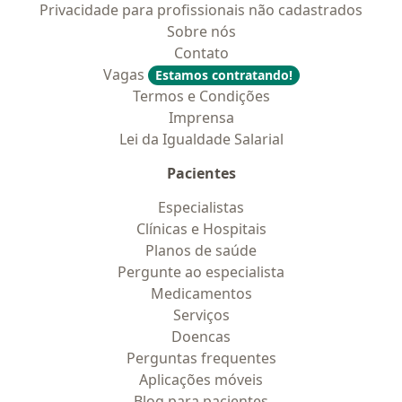
Privacidade para profissionais não cadastrados
Sobre nós
Contato
Vagas
Estamos contratando!
Termos e Condições
Imprensa
Lei da Igualdade Salarial
Pacientes
Especialistas
Clínicas e Hospitais
Planos de saúde
Pergunte ao especialista
Medicamentos
Serviços
Doencas
Perguntas frequentes
Aplicações móveis
Blog para pacientes