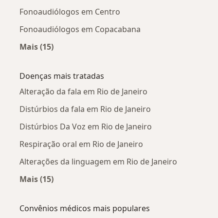
Fonoaudiólogos em Centro
Fonoaudiólogos em Copacabana
Mais (15)
Mais na categoria: Fonoaudiólogos próximos
Doenças mais tratadas
Alteração da fala em Rio de Janeiro
Distúrbios da fala em Rio de Janeiro
Distúrbios Da Voz em Rio de Janeiro
Respiração oral em Rio de Janeiro
Alterações da linguagem em Rio de Janeiro
Mais (15)
Mais na categoria: Doenças mais tratadas
Convênios médicos mais populares