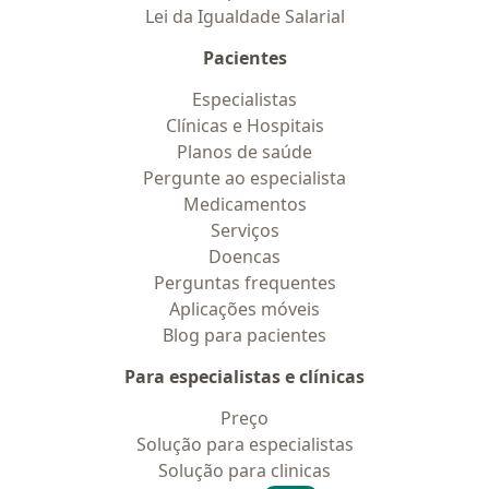
Lei da Igualdade Salarial
Pacientes
Especialistas
Clínicas e Hospitais
Planos de saúde
Pergunte ao especialista
Medicamentos
Serviços
Doencas
Perguntas frequentes
Aplicações móveis
Blog para pacientes
Para especialistas e clínicas
Preço
Solução para especialistas
Solução para clinicas