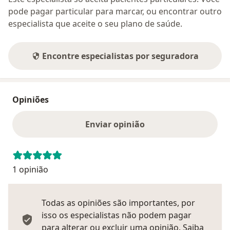
pode pagar particular para marcar, ou encontrar outro
especialista que aceite o seu plano de saúde.
Encontre especialistas por seguradora
Opiniões
Enviar opinião
1 opinião
Todas as opiniões são importantes, por
isso os especialistas não podem pagar
para alterar ou excluir uma opinião.
Saiba