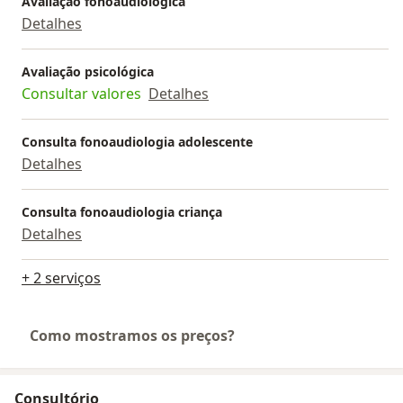
Avaliação fonoaudiológica
Detalhes
Avaliação psicológica
Consultar valores
Detalhes
Consulta fonoaudiologia adolescente
Detalhes
Consulta fonoaudiologia criança
Detalhes
+ 2 serviços
Como mostramos os preços?
Consultório