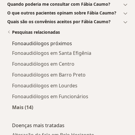
Quando poderia me consultar com Fábia Caumo?
O que outros pacientes opinam sobre Fábia Caumo?
Quais são os convênios aceitos por Fábia Caumo?
Pesquisas relacionadas
Fonoaudiólogos próximos
Fonoaudiólogos em Santa Efigênia
Fonoaudiólogos em Centro
Fonoaudiólogos em Barro Preto
Fonoaudiólogos em Lourdes
Fonoaudiólogos em Funcionários
Mais (14)
Mais na categoria: Fonoaudiólogos próximos
Doenças mais tratadas