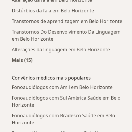
Alteração da fala em Belo Horizonte
Distúrbios da fala em Belo Horizonte
Transtornos de aprendizagem em Belo Horizonte
Transtornos Do Desenvolvimento Da Linguagem
em Belo Horizonte
Alterações da linguagem em Belo Horizonte
Mais (15)
Mais na categoria: Doenças mais tratadas
Convênios médicos mais populares
Fonoaudiólogos com Amil em Belo Horizonte
Fonoaudiólogos com Sul América Saúde em Belo
Horizonte
Fonoaudiólogos com Bradesco Saúde em Belo
Horizonte