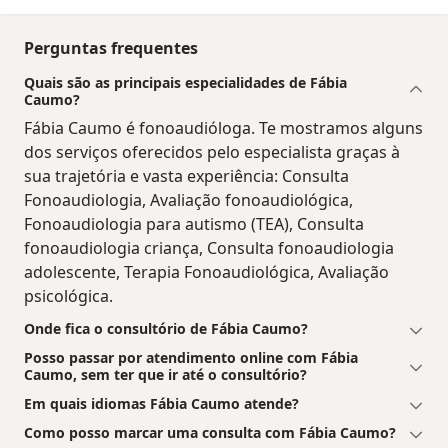
Perguntas frequentes
Quais são as principais especialidades de Fábia
Caumo?
Fábia Caumo é fonoaudióloga. Te mostramos alguns
dos serviços oferecidos pelo especialista graças à
sua trajetória e vasta experiência: Consulta
Fonoaudiologia, Avaliação fonoaudiológica,
Fonoaudiologia para autismo (TEA), Consulta
fonoaudiologia criança, Consulta fonoaudiologia
adolescente, Terapia Fonoaudiológica, Avaliação
psicológica.
Onde fica o consultório de Fábia Caumo?
Posso passar por atendimento online com Fábia
Caumo, sem ter que ir até o consultório?
Em quais idiomas Fábia Caumo atende?
Como posso marcar uma consulta com Fábia Caumo?