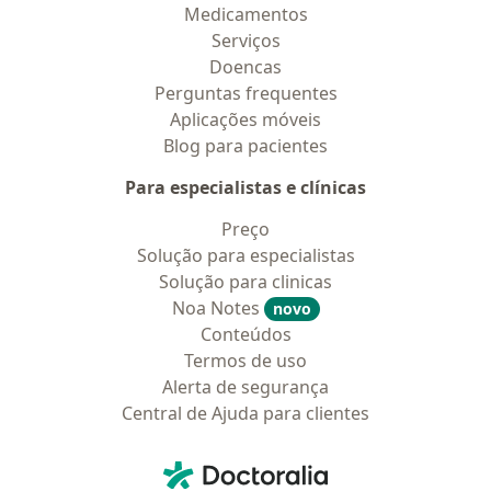
Medicamentos
Serviços
Doencas
Perguntas frequentes
Aplicações móveis
Blog para pacientes
Para especialistas e clínicas
Preço
Solução para especialistas
Solução para clinicas
Noa Notes
novo
Conteúdos
Termos de uso
Alerta de segurança
Central de Ajuda para clientes
Contato
Doctoralia - Homepage