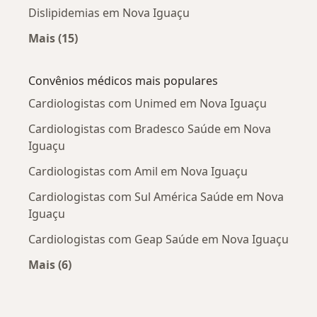
Dislipidemias em Nova Iguaçu
Mais (15)
Mais na categoria: Doenças mais tratadas
Convênios médicos mais populares
Cardiologistas com Unimed em Nova Iguaçu
Cardiologistas com Bradesco Saúde em Nova
Iguaçu
Cardiologistas com Amil em Nova Iguaçu
Cardiologistas com Sul América Saúde em Nova
Iguaçu
Cardiologistas com Geap Saúde em Nova Iguaçu
Mais (6)
Mais na categoria: Convênios médicos mais po