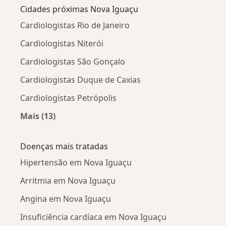
Cidades próximas Nova Iguaçu
Cardiologistas Rio de Janeiro
Cardiologistas Niterói
Cardiologistas São Gonçalo
Cardiologistas Duque de Caxias
Cardiologistas Petrópolis
Mais (13)
Mais na categoria: Cidades próximas Nova Igu
Doenças mais tratadas
Hipertensão em Nova Iguaçu
Arritmia em Nova Iguaçu
Angina em Nova Iguaçu
Insuficiência cardíaca em Nova Iguaçu