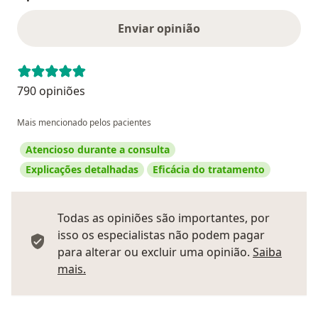
Enviar opinião
790 opiniões
Mais mencionado pelos pacientes
Atencioso durante a consulta
Explicações detalhadas
Eficácia do tratamento
Todas as opiniões são importantes, por
isso os especialistas não podem pagar
para alterar ou excluir uma opinião.
Saiba
Saber mais sobre pareceres
mais.