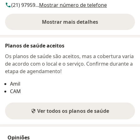
(21) 97959...
Mostrar número de telefone
Mostrar mais detalhes
sobre o endereço
Planos de saúde aceitos
Os planos de saúde são aceitos, mas a cobertura varia
de acordo com o local e o serviço. Confirme durante a
etapa de agendamento!
Amil
CAM
Ver todos os planos de saúde
Opiniões