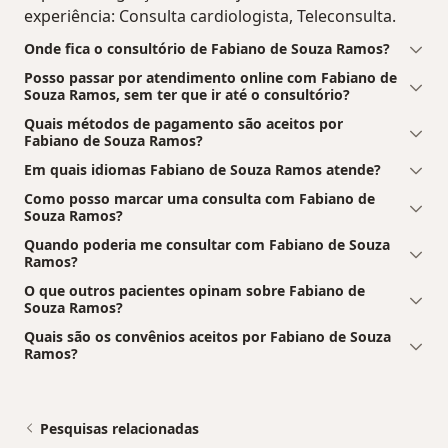
experiência: Consulta cardiologista, Teleconsulta.
Onde fica o consultório de Fabiano de Souza Ramos?
Posso passar por atendimento online com Fabiano de
Souza Ramos, sem ter que ir até o consultório?
Quais métodos de pagamento são aceitos por
Fabiano de Souza Ramos?
Em quais idiomas Fabiano de Souza Ramos atende?
Como posso marcar uma consulta com Fabiano de
Souza Ramos?
Quando poderia me consultar com Fabiano de Souza
Ramos?
O que outros pacientes opinam sobre Fabiano de
Souza Ramos?
Quais são os convênios aceitos por Fabiano de Souza
Ramos?
Pesquisas relacionadas