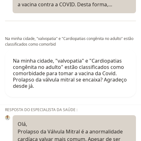
a vacina contra a COVID. Desta forma,…
Na minha cidade, "valvopatia" e "Cardiopatias congênita no adulto" estão
classificados como comorbid
Na minha cidade, "valvopatia" e "Cardiopatias
congênita no adulto" estão classificados como
comorbidade para tomar a vacina da Covid.
Prolapso da válvula mitral se encaixa? Agradeço
desde já.
RESPOSTA DO ESPECIALISTA DA SAÚDE :
Olá,
Prolapso da Válvula Mitral é a anormalidade
cardíaca valvar mais comum. Apesar de ser