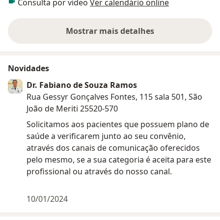
Consulta por vídeo
Ver calendário online
Mostrar mais detalhes
sobre a experiência
Novidades
Dr. Fabiano de Souza Ramos
Rua Gessyr Gonçalves Fontes, 115 sala 501, São
João de Meriti 25520-570
Solicitamos aos pacientes que possuem plano de
saúde a verificarem junto ao seu convênio,
através dos canais de comunicação oferecidos
pelo mesmo, se a sua categoria é aceita para este
profissional ou através do nosso canal.
10/01/2024