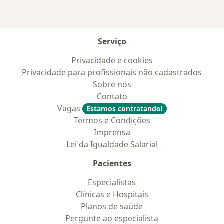
Serviço
Privacidade e cookies
Privacidade para profissionais não cadastrados
Sobre nós
Contato
Vagas
Estamos contratando!
Termos e Condições
Imprensa
Lei da Igualdade Salarial
Pacientes
Especialistas
Clínicas e Hospitais
Planos de saúde
Pergunte ao especialista