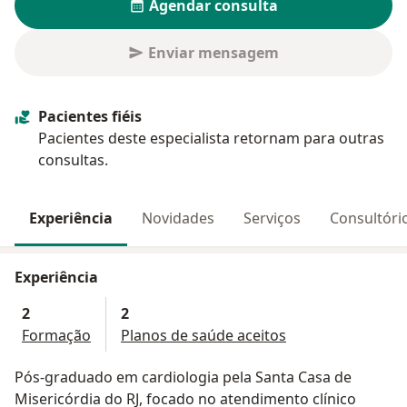
Agendar consulta
Enviar mensagem
Pacientes fiéis
Pacientes deste especialista retornam para outras
consultas.
Experiência
Novidades
Serviços
Consultóri
Experiência
2
2
Formação
Planos de saúde aceitos
Pós-graduado em cardiologia pela Santa Casa de
Misericórdia do RJ, focado no atendimento clínico