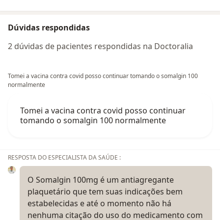
Dúvidas respondidas
2 dúvidas de pacientes respondidas na Doctoralia
Tomei a vacina contra covid posso continuar tomando o somalgin 100
normalmente
Tomei a vacina contra covid posso continuar
tomando o somalgin 100 normalmente
RESPOSTA DO ESPECIALISTA DA SAÚDE :
O Somalgin 100mg é um antiagregante
plaquetário que tem suas indicações bem
estabelecidas e até o momento não há
nenhuma citação do uso do medicamento com