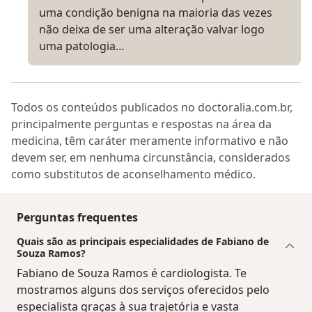
uma condição benigna na maioria das vezes
não deixa de ser uma alteração valvar logo
uma patologia…
Todos os conteúdos publicados no doctoralia.com.br,
principalmente perguntas e respostas na área da
medicina, têm caráter meramente informativo e não
devem ser, em nenhuma circunstância, considerados
como substitutos de aconselhamento médico.
Perguntas frequentes
Quais são as principais especialidades de Fabiano de
Souza Ramos?
Fabiano de Souza Ramos é cardiologista. Te
mostramos alguns dos serviços oferecidos pelo
especialista graças à sua trajetória e vasta