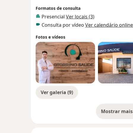
Formatos de consulta
Presencial
Ver locais (3)
Consulta por vídeo
Ver calendário online
Fotos e vídeos
Ver galeria (9)
Mostrar mais
so