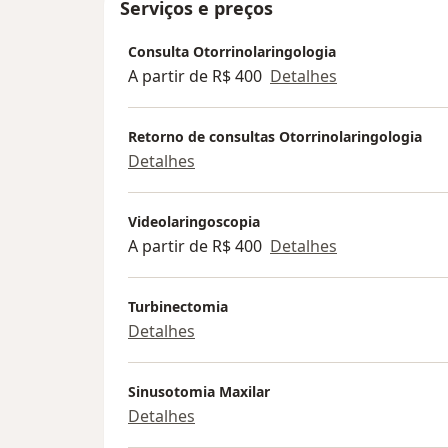
Serviços e preços
Consulta Otorrinolaringologia
A partir de R$ 400
Detalhes
Retorno de consultas Otorrinolaringologia
Detalhes
Videolaringoscopia
A partir de R$ 400
Detalhes
Turbinectomia
Detalhes
Sinusotomia Maxilar
Detalhes