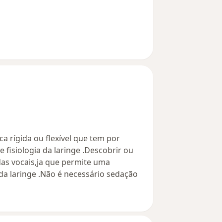
a rígida ou flexível que tem por
e fisiologia da laringe .Descobrir ou
as vocais,ja que permite uma
da laringe .Não é necessário sedação