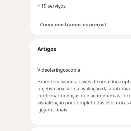
+ 19 serviços
Como mostramos os preços?
Artigos
Videolaringoscopia
Exame realizado através de uma fibra óptic
objetivo auxiliar na avaliação da anatomia 
confirmar doenças que acometem as cord
visualização por completo das estruturas 
, jejum
...
mais