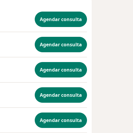
Agendar consulta
Agendar consulta
Agendar consulta
Agendar consulta
Agendar consulta