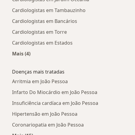
Cardiologistas em Tambauzinho
Cardiologistas em Bancários
Cardiologistas em Torre
Cardiologistas em Estados
Mais (4)
Mais na categoria: Cardiologistas próximos
Doenças mais tratadas
Arritmia em João Pessoa
Infarto Do Miocárdio em João Pessoa
Insuficiência cardíaca em João Pessoa
Hipertensão em João Pessoa
Coronariopatia em João Pessoa