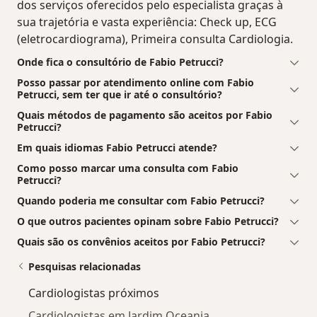
dos serviços oferecidos pelo especialista graças à
sua trajetória e vasta experiência: Check up, ECG
(eletrocardiograma), Primeira consulta Cardiologia.
Onde fica o consultório de Fabio Petrucci?
Posso passar por atendimento online com Fabio
Petrucci, sem ter que ir até o consultório?
Quais métodos de pagamento são aceitos por Fabio
Petrucci?
Em quais idiomas Fabio Petrucci atende?
Como posso marcar uma consulta com Fabio
Petrucci?
Quando poderia me consultar com Fabio Petrucci?
O que outros pacientes opinam sobre Fabio Petrucci?
Quais são os convênios aceitos por Fabio Petrucci?
Pesquisas relacionadas
Cardiologistas próximos
Cardiologistas em Jardim Oceania