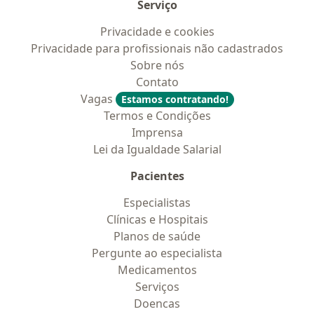
Serviço
Privacidade e cookies
Privacidade para profissionais não cadastrados
Sobre nós
Contato
Vagas
Estamos contratando!
Termos e Condições
Imprensa
Lei da Igualdade Salarial
Pacientes
Especialistas
Clínicas e Hospitais
Planos de saúde
Pergunte ao especialista
Medicamentos
Serviços
Doencas