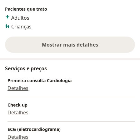
Pacientes que trato
Adultos
Crianças
Mostrar mais detalhes
sobre a experiência
Serviços e preços
Primeira consulta Cardiologia
Detalhes
Check up
Detalhes
ECG (eletrocardiograma)
Detalhes