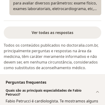
para avaliar diversos parâmetros: exame físico,
exames laboratoriais, eletrocardiograma, etc,...
Ver todas as respostas
Todos os conteúdos publicados no doctoralia.com.br,
principalmente perguntas e respostas na área da
medicina, têm caráter meramente informativo e não
devem ser, em nenhuma circunstância, considerados
como substitutos de aconselhamento médico.
Perguntas frequentes
Quais são as principais especialidades de Fabio
Petrucci?
Fabio Petrucci é cardiologista. Te mostramos alguns