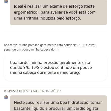
Ideal é realizar um exame de esforço (teste
ergométrico), para avaliar se você está com
uma arritmia induzida pelo esforço.
boa tarde! minha pressão geralmente esta dando 9/6, 10/8 e estou
sentindo um pouco minha cabeça dorm
boa tarde! minha pressão geralmente esta
dando 9/6, 10/8 e estou sentindo um pouco
minha cabeça dormente e meu braço
RESPOSTA DO ESPECIALISTA DA SAÚDE :
Neste caso realizar uma boa hidratação, tomar
bastante líquido e procurar um cardiologista