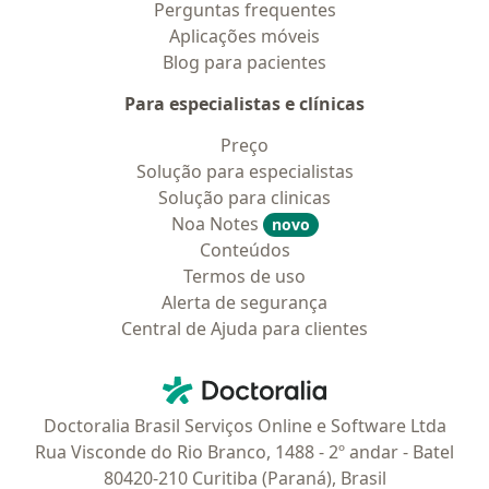
Perguntas frequentes
Aplicações móveis
Blog para pacientes
Para especialistas e clínicas
Preço
Solução para especialistas
Solução para clinicas
Noa Notes
novo
Conteúdos
Termos de uso
Alerta de segurança
Central de Ajuda para clientes
Contato
Doctoralia - Homepage
Doctoralia Brasil Serviços Online e Software Ltda
Rua Visconde do Rio Branco, 1488 - 2º andar - Batel
80420-210 Curitiba (Paraná), Brasil