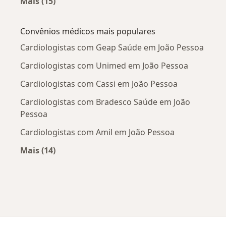
Mais (15)
Mais na categoria: Doenças mais tratadas
Convênios médicos mais populares
Cardiologistas com Geap Saúde em João Pessoa
Cardiologistas com Unimed em João Pessoa
Cardiologistas com Cassi em João Pessoa
Cardiologistas com Bradesco Saúde em João
Pessoa
Cardiologistas com Amil em João Pessoa
Mais (14)
Mais na categoria: Convênios médicos mais po