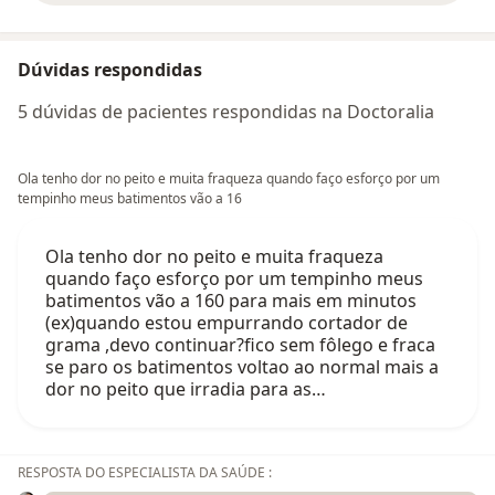
Dúvidas respondidas
5 dúvidas de pacientes respondidas na Doctoralia
Ola tenho dor no peito e muita fraqueza quando faço esforço por um
tempinho meus batimentos vão a 16
Ola tenho dor no peito e muita fraqueza
quando faço esforço por um tempinho meus
batimentos vão a 160 para mais em minutos
(ex)quando estou empurrando cortador de
grama ,devo continuar?fico sem fôlego e fraca
se paro os batimentos voltao ao normal mais a
dor no peito que irradia para as…
RESPOSTA DO ESPECIALISTA DA SAÚDE :