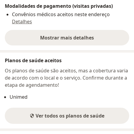
Modalidades de pagamento (visitas privadas)
Convênios médicos aceitos neste endereço
Detalhes
Mostrar mais detalhes
sobre o endereço
Planos de saúde aceitos
Os planos de saúde são aceitos, mas a cobertura varia
de acordo com o local e o serviço. Confirme durante a
etapa de agendamento!
Unimed
Ver todos os planos de saúde